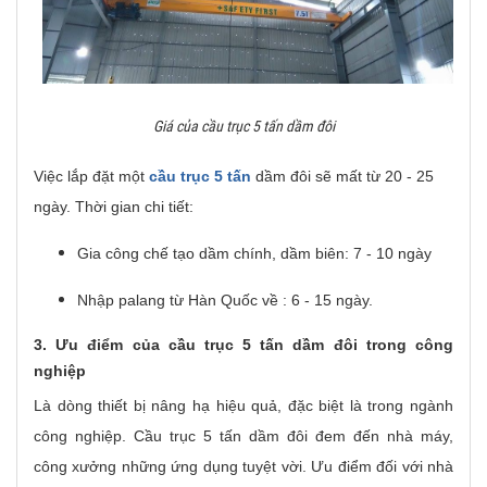
Giá của cầu trục 5 tấn dầm đôi
Việc lắp đặt một
cầu trục 5 tấn
dầm đôi sẽ mất từ 20 - 25
ngày. Thời gian chi tiết:
Gia công chế tạo dầm chính, dầm biên: 7 - 10 ngày
Nhập palang từ Hàn Quốc về : 6 - 15 ngày.
3. Ưu điểm của cầu trục 5 tấn dầm đôi trong công
nghiệp
Là dòng thiết bị nâng hạ hiệu quả, đặc biệt là trong ngành
công nghiệp. Cầu trục 5 tấn dầm đôi đem đến nhà máy,
công xưởng những ứng dụng tuyệt vời. Ưu điểm đối với nhà