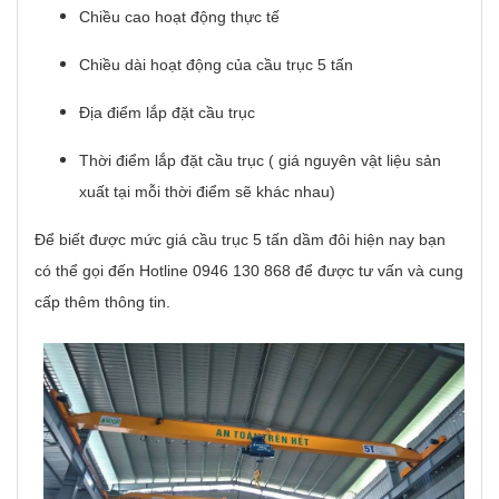
Chiều cao hoạt động thực tế
Chiều dài hoạt động của cầu trục 5 tấn
Địa điểm lắp đặt cầu trục
Thời điểm lắp đặt cầu trục ( giá nguyên vật liệu sản
xuất tại mỗi thời điểm sẽ khác nhau)
Để biết được mức giá cầu trục 5 tấn dầm đôi hiện nay bạn
có thể gọi đến Hotline 0946 130 868 để được tư vấn và cung
cấp thêm thông tin.