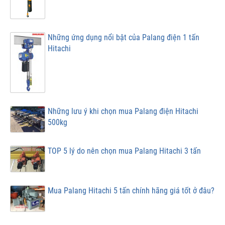
Những ứng dụng nổi bật của Palang điện 1 tấn
Hitachi
Những lưu ý khi chọn mua Palang điện Hitachi
500kg
TOP 5 lý do nên chọn mua Palang Hitachi 3 tấn
Mua Palang Hitachi 5 tấn chính hãng giá tốt ở đâu?