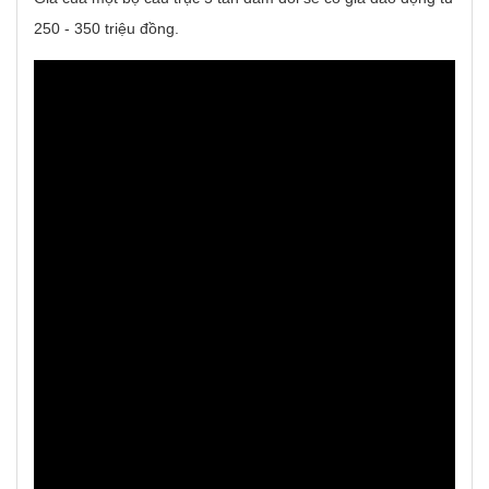
250 - 350 triệu đồng.