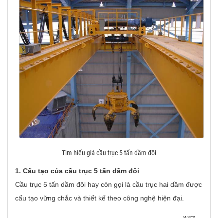
Tìm hiểu giá cầu trục 5 tấn dầm đôi
1. Cấu tạo của cầu trục 5 tấn dầm đôi
Cầu trục 5 tấn dầm đôi hay còn gọi là cầu trục hai dầm được
cấu tạo vững chắc và thiết kế theo công nghệ hiện đại.