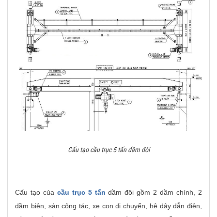
Cấu tạo cầu trục 5 tấn dầm đôi
Cấu tạo của
cầu trục 5 tấn
dầm đôi gồm 2 dầm chính, 2
dầm biên, sàn công tác, xe con di chuyển, hệ dây dẫn điện,