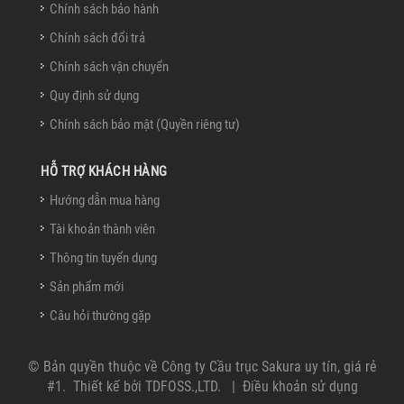
Chính sách bảo hành
Chính sách đổi trả
Chính sách vận chuyển
Quy định sử dụng
Chính sách bảo mật (Quyền riêng tư)
HỖ TRỢ KHÁCH HÀNG
Hướng dẫn mua hàng
Tài khoản thành viên
Thông tin tuyển dụng
Sản phẩm mới
Câu hỏi thường gặp
© Bản quyền thuộc về
Công ty Cầu trục Sakura uy tín, giá rẻ
#1
.
Thiết kế bởi
TDFOSS.,LTD
.
|
Điều khoản sử dụng