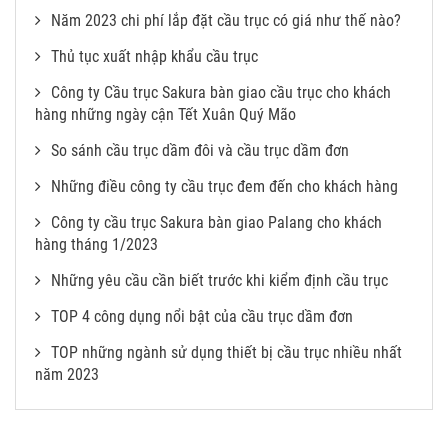
Năm 2023 chi phí lắp đặt cầu trục có giá như thế nào?
Thủ tục xuất nhập khẩu cầu trục
Công ty Cầu trục Sakura bàn giao cầu trục cho khách
hàng những ngày cận Tết Xuân Quý Mão
So sánh cầu trục dầm đôi và cầu trục dầm đơn
Những điều công ty cầu trục đem đến cho khách hàng
Công ty cầu trục Sakura bàn giao Palang cho khách
hàng tháng 1/2023
Những yêu cầu cần biết trước khi kiểm định cầu trục
TOP 4 công dụng nổi bật của cầu trục dầm đơn
TOP những ngành sử dụng thiết bị cầu trục nhiều nhất
năm 2023