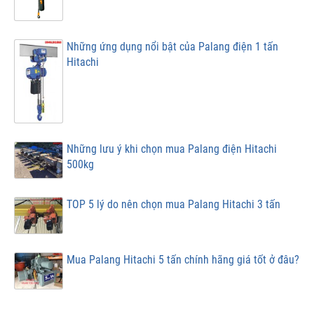
Những ứng dụng nổi bật của Palang điện 1 tấn
Hitachi
Những lưu ý khi chọn mua Palang điện Hitachi
500kg
TOP 5 lý do nên chọn mua Palang Hitachi 3 tấn
Mua Palang Hitachi 5 tấn chính hãng giá tốt ở đâu?