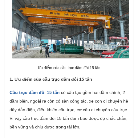
Ưu điểm của cầu trục dầm đôi 15 tấn
1. Ưu điểm của cầu trục dầm đôi 15 tấn
Cầu trục dầm đôi 15 tấn
có cấu tạo gồm hai dầm chính, 2
dầm biên, ngoài ra còn có sàn công tác, xe con di chuyển hệ
dây dẫn điện, điều khiển cầu trục, cơ cấu di chuyển cầu trục.
Vì vậy cầu trục dầm đôi 15 tấn đảm bảo được độ chắc chắn,
bền vững và chịu được trọng tải lớn.