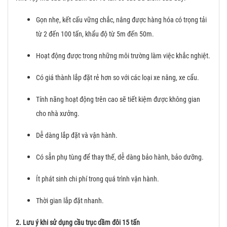
Gọn nhẹ, kết cấu vững chắc, nâng được hàng hóa có trọng tải
từ 2 đến 100 tấn, khẩu độ từ 5m đến 50m.
Hoạt động được trong những môi trường làm việc khắc nghiệt.
Có giá thành lắp đặt rẻ hơn so với các loại xe nâng, xe cẩu.
Tính năng hoạt động trên cao sẽ tiết kiệm được không gian
cho nhà xưởng.
Dễ dàng lắp đặt và vận hành.
Có sẵn phụ tùng để thay thế, dễ dàng bảo hành, bảo dưỡng.
Ít phát sinh chi phí trong quá trình vận hành.
Thời gian lắp đặt nhanh.
2. Lưu ý khi sử dụng cầu trục dầm đôi 15 tấn