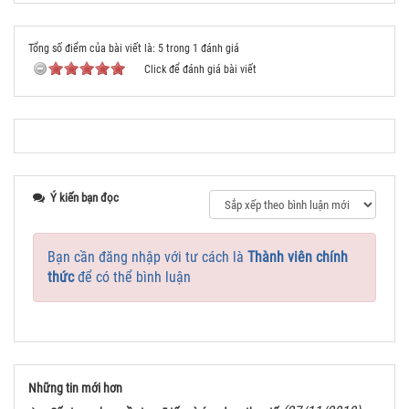
Tổng số điểm của bài viết là: 5 trong 1 đánh giá
Click để đánh giá bài viết
Ý kiến bạn đọc
Bạn cần đăng nhập với tư cách là
Thành viên chính
thức
để có thể bình luận
Những tin mới hơn