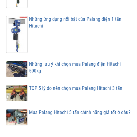
Những ứng dụng nổi bật của Palang điện 1 tấn
Hitachi
Những lưu ý khi chọn mua Palang điện Hitachi
500kg
TOP 5 lý do nên chọn mua Palang Hitachi 3 tấn
Mua Palang Hitachi 5 tấn chính hãng giá tốt ở đâu?