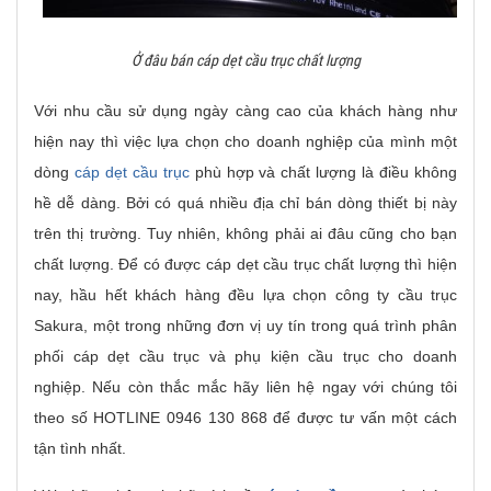
Ở đâu bán cáp dẹt cầu trục chất lượng
Với nhu cầu sử dụng ngày càng cao của khách hàng như
hiện nay thì việc lựa chọn cho doanh nghiệp của mình một
dòng
cáp dẹt cầu trục
phù hợp và chất lượng là điều không
hề dễ dàng. Bởi có quá nhiều địa chỉ bán dòng thiết bị này
trên thị trường. Tuy nhiên, không phải ai đâu cũng cho bạn
chất lượng. Để có được cáp dẹt cầu trục chất lượng thì hiện
nay, hầu hết khách hàng đều lựa chọn công ty cầu trục
Sakura, một trong những đơn vị uy tín trong quá trình phân
phối cáp dẹt cầu trục và phụ kiện cầu trục cho doanh
nghiệp. Nếu còn thắc mắc hãy liên hệ ngay với chúng tôi
theo số HOTLINE 0946 130 868 để được tư vấn một cách
tận tình nhất.