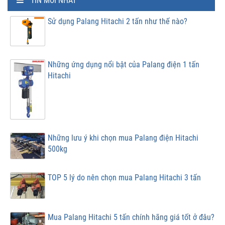
TIN MỚI NHẤT
Sử dụng Palang Hitachi 2 tấn như thế nào?
Những ứng dụng nổi bật của Palang điện 1 tấn
Hitachi
Những lưu ý khi chọn mua Palang điện Hitachi
500kg
TOP 5 lý do nên chọn mua Palang Hitachi 3 tấn
Mua Palang Hitachi 5 tấn chính hãng giá tốt ở đâu?