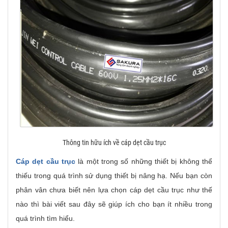
Thông tin hữu ích về cáp dẹt cầu trục
Cáp dẹt cầu trục
là một trong số những thiết bị không thể
thiếu trong quá trình sử dụng thiết bị nâng hạ. Nếu bạn còn
phân vân chưa biết nên lựa chọn cáp dẹt cầu trục như thế
nào thì bài viết sau đây sẽ giúp ích cho bạn ít nhiều trong
quá trình tìm hiểu.