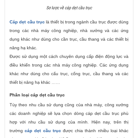
Sơ lược về cáp dẹt cầu trục
Cáp dẹt cầu trục
là thiết bị trong ngành cầu trục được dùng
trong các nhà máy công nghiệp, nhà xưởng và các ứng
dụng khác như dùng cho cần trục, cầu thang và các thiết bị
nâng hạ khác.
Được sử dụng một cách chuyên dụng cấp điện động lực và
điều khiển trong các nhà máy công nghiệp. Các ứng dụng
khác như dùng cho cẩu trục, cổng trục, cầu thang và các
thiết bị nâng hạ khác ……
Phân loại cáp dẹt cầu trục
Tùy theo nhu cầu sử dụng cũng của nhà máy, công xưởng
các doanh nghiệp sẽ lựa chọn dòng cáp dẹt cầu trục phù
hợp với nhu cầu sử dụng của mình. Hiện nay, trên thị
trường
cáp dẹt cầu trục
được chia thành nhiều loại khác