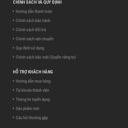
CHÍNH SÁCH VÀ QUY ĐỊNH
Hướng dẫn thanh toán
Chính sách bảo hành
Chính sách đổi trả
Chính sách vận chuyển
Quy định sử dụng
Chính sách bảo mật (Quyền riêng tư)
HỖ TRỢ KHÁCH HÀNG
Hướng dẫn mua hàng
Tài khoản thành viên
Thông tin tuyển dụng
Sản phẩm mới
Câu hỏi thường gặp