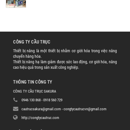
CÔNG TY CẦU TRỤC
Thiết bị nâng là một thiết bị nhằm cơ giới hóa trong việc nâng
chuyển hàng hóa.
Thiết bị nâng hạ làm giảm được sức lao động, cơ giới hóa, nâng
cao hiệu quả trong sản xuất công nghiệp.
THÔNG TIN CÔNG TY
CÔNG TY CẦU TRỤC SAKURA
0946 130 868 - 0918 560 729
cautrucsakura@gmail.com - congtycautrucvn@gmail.com
http://congtycautruc.com