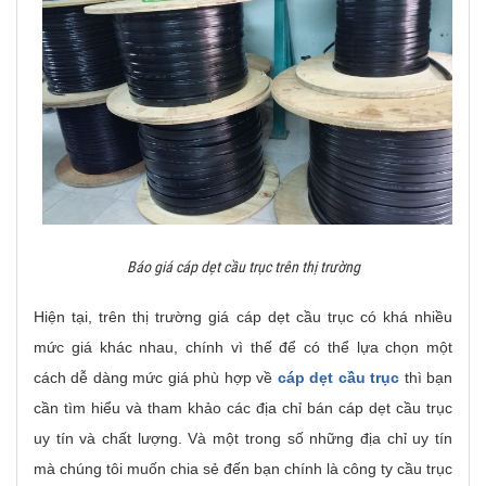
Báo giá cáp dẹt cầu trục trên thị trường
Hiện tại, trên thị trường giá cáp dẹt cầu trục có khá nhiều
mức giá khác nhau, chính vì thế để có thể lựa chọn một
cách dễ dàng mức giá phù hợp về
cáp dẹt cầu trục
thì bạn
cần tìm hiểu và tham khảo các địa chỉ bán cáp dẹt cầu trục
uy tín và chất lượng. Và một trong số những địa chỉ uy tín
mà chúng tôi muốn chia sẻ đến bạn chính là công ty cầu trục