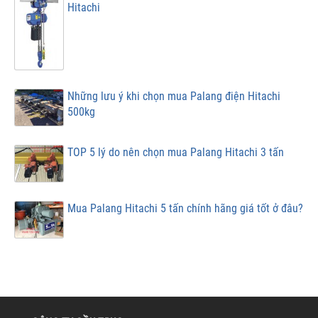
Hitachi
Những lưu ý khi chọn mua Palang điện Hitachi
500kg
TOP 5 lý do nên chọn mua Palang Hitachi 3 tấn
Mua Palang Hitachi 5 tấn chính hãng giá tốt ở đâu?