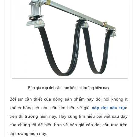
Báo giá cáp dẹt cầu trục trên thị trường hiện nay
Bởi sự cần thiết của dòng sản phẩm này đòi hỏi không ít
khách hàng có nhu cầu tìm hiểu về
giá
cáp dẹt cầu trụ
c
trên thị trường hiện nay. Hãy cùng tìm hiểu bài viết sau đây
của chúng tôi để hiểu hơn về báo giá cáp dẹt cầu trục trên
thị trường hiện nay.