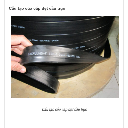
Cấu tạo của cáp dẹt cầu trục
Cấu tạo của cáp dẹt cầu trục