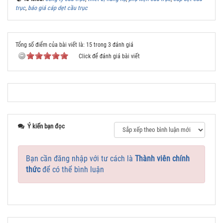
trục
,
báo giá cáp dẹt cầu trục
Tổng số điểm của bài viết là: 15 trong 3 đánh giá
Click để đánh giá bài viết
Ý kiến bạn đọc
Bạn cần đăng nhập với tư cách là
Thành viên chính
thức
để có thể bình luận