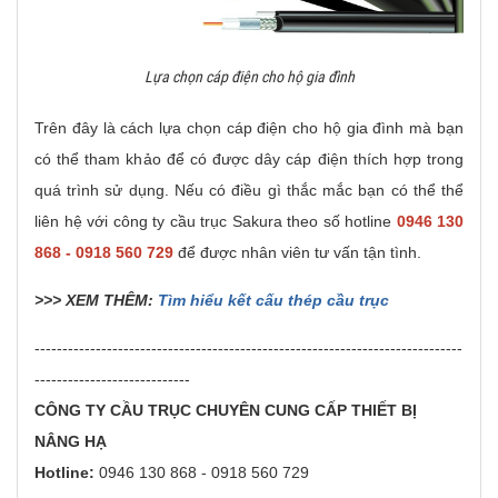
Lựa chọn cáp điện cho hộ gia đình
Trên đây là cách lựa chọn cáp điện cho hộ gia đình mà bạn
có thể tham khảo để có được dây cáp điện thích hợp trong
quá trình sử dụng. Nếu có điều gì thắc mắc bạn có thể thể
liên hệ với công ty cầu trục Sakura theo số hotline
0946 130
868 - 0918 560 729
để được nhân viên tư vấn tận tình.
>>> XEM THÊM:
Tìm hiểu kết cấu thép cầu trục
-----------------------------------------------------------------------------
----------------------------
CÔNG TY CẦU TRỤC CHUYÊN CUNG CẤP THIẾT BỊ
NÂNG HẠ
Hotline:
0946 130 868 - 0918 560 729