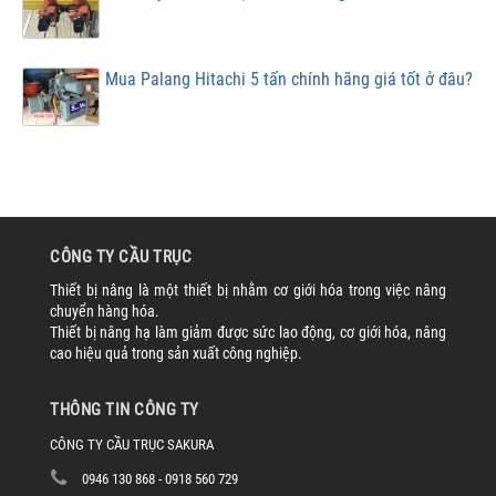
Mua Palang Hitachi 5 tấn chính hãng giá tốt ở đâu?
CÔNG TY CẦU TRỤC
Thiết bị nâng là một thiết bị nhằm cơ giới hóa trong việc nâng
chuyển hàng hóa.
Thiết bị nâng hạ làm giảm được sức lao động, cơ giới hóa, nâng
cao hiệu quả trong sản xuất công nghiệp.
THÔNG TIN CÔNG TY
CÔNG TY CẦU TRỤC SAKURA
0946 130 868 - 0918 560 729