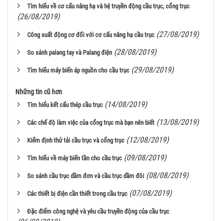
Tìm hiểu về cơ cấu nâng hạ và hệ truyền động cầu trục, cổng trục
(26/08/2019)
(27/08/2019)
Công suất động cơ đối với cơ cấu nâng hạ cầu trục
(28/08/2019)
So sánh palang tay và Palang điện
(29/08/2019)
Tìm hiểu máy biến áp nguồn cho cầu trục
Những tin cũ hơn
(14/08/2019)
Tìm hiểu kết cấu thép cầu trục
(13/08/2019)
Các chế độ làm việc của cổng trục mà bạn nên biết
(12/08/2019)
Kiểm định thử tải cầu trục và cổng trục
(09/08/2019)
Tìm hiểu về máy biến tần cho cầu trục
(08/08/2019)
So sánh cầu trục dầm đơn và cầu trục dầm đôi
(07/08/2019)
Các thiết bị điện cần thiết trong cầu trục
Đặc điểm công nghệ và yêu cầu truyền động của cầu trục