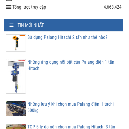
Tổng lượt truy cập
4,663,424
TIN MỚI NHẤT
Sử dụng Palang Hitachi 2 tấn như thế nào?
Những ứng dụng nổi bật của Palang điện 1 tấn
Hitachi
Những lưu ý khi chọn mua Palang điện Hitachi
500kg
TOP 5 lý do nên chọn mua Palang Hitachi 3 tấn