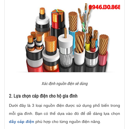
Xác định nguồn điện sẽ dùng
2. Lựa chọn cáp điện cho hộ gia đình
Dưới đây là 3 loại nguồn điện được sử dụng phổ biến trong
mỗi gia đình. Bạn có thể dựa vào đó để dễ dàng lựa chọn
dây cáp điện
phù hợp cho từng nguồn điện năng.