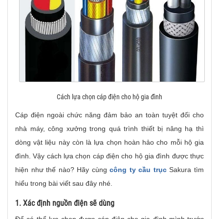
Cách lựa chọn cáp điện cho hộ gia đình
Cáp điện ngoài chức năng đảm bảo an toàn tuyệt đối cho
nhà máy, công xưởng trong quá trình thiết bị nâng hạ thì
dòng vật liệu này còn là lựa chọn hoàn hảo cho mỗi hộ gia
đình. Vậy cách lựa chọn cáp điện cho hộ gia đình được thực
hiện như thế nào? Hãy cùng
công ty cầu trục
Sakura tìm
hiểu trong bài viết sau đây nhé.
1. Xác định nguồn điện sẽ dùng