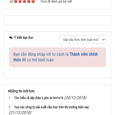
Click để đánh giá bài viết
Ý kiến bạn đọc
Bạn cần đăng nhập với tư cách là
Thành viên chính
thức
để có thể bình luận
Những tin mới hơn
(20/12/2018)
Tìm hiểu về dây điện 3 pha 3x16+1x10
Top các công ty sản xuất cầu trục trên thị trường hiện nay
(21/12/2018)