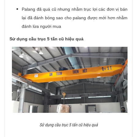
Palang đã quá cũ nhưng nhằm trục lợi các đơn vị bán
lại đã đánh bóng sao cho palang được mới hơn nhằm
đánh lừa người mua
Sử dụng cầu trục 5 tấn cũ hiệu quả
Sử dụng cầu trục 5 tấn cũ hiệu quả