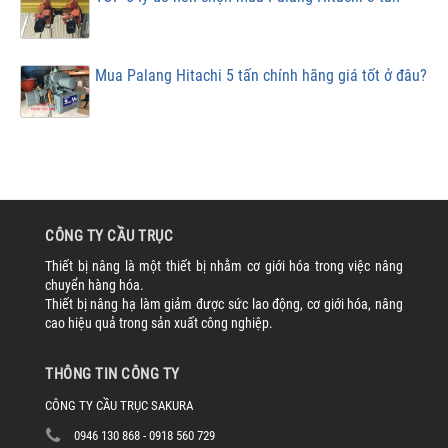
Mua Palang Hitachi 5 tấn chính hãng giá tốt ở đâu?
CÔNG TY CẦU TRỤC
Thiết bị nâng là một thiết bị nhằm cơ giới hóa trong việc nâng
chuyển hàng hóa.
Thiết bị nâng hạ làm giảm được sức lao động, cơ giới hóa, nâng
cao hiệu quả trong sản xuất công nghiệp.
THÔNG TIN CÔNG TY
CÔNG TY CẦU TRỤC SAKURA
0946 130 868 - 0918 560 729