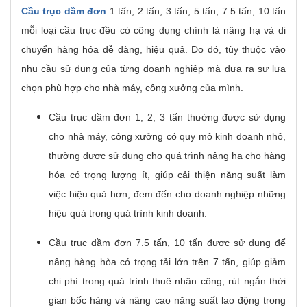
Cầu trục dầm đơn
1 tấn, 2 tấn, 3 tấn, 5 tấn, 7.5 tấn, 10 tấn
mỗi loại cầu trục đều có công dụng chính là nâng hạ và di
chuyển hàng hóa dễ dàng, hiệu quả. Do đó, tùy thuộc vào
nhu cầu sử dụng của từng doanh nghiệp mà đưa ra sự lựa
chọn phù hợp cho nhà máy, công xưởng của mình.
Cầu trục dầm đơn 1, 2, 3 tấn thường được sử dụng
cho nhà máy, công xưởng có quy mô kinh doanh nhỏ,
thường được sử dụng cho quá trình nâng hạ cho hàng
hóa có trọng lượng ít, giúp cải thiện năng suất làm
việc hiệu quả hơn, đem đến cho doanh nghiệp những
hiệu quả trong quá trình kinh doanh.
Cầu trục dầm đơn 7.5 tấn, 10 tấn được sử dụng để
nâng hàng hòa có trọng tải lớn trên 7 tấn, giúp giảm
chi phí trong quá trình thuê nhân công, rút ngắn thời
gian bốc hàng và nâng cao năng suất lao động trong