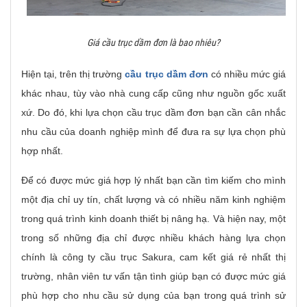
Giá cầu trục dầm đơn là bao nhiêu?
Hiện tại, trên thị trường
cầu trục dầm đơn
có nhiều mức giá
khác nhau, tùy vào nhà cung cấp cũng như nguồn gốc xuất
xứ. Do đó, khi lựa chọn cầu trục dầm đơn bạn cần cân nhắc
nhu cầu của doanh nghiệp mình để đưa ra sự lựa chọn phù
hợp nhất.
Để có được mức giá hợp lý nhất bạn cần tìm kiếm cho mình
một địa chỉ uy tín, chất lượng và có nhiều năm kinh nghiệm
trong quá trình kinh doanh thiết bị nâng hạ. Và hiện nay, một
trong số những địa chỉ được nhiều khách hàng lựa chọn
chính là công ty cầu trục Sakura, cam kết giá rẻ nhất thị
trường, nhân viên tư vấn tận tình giúp bạn có được mức giá
phù hợp cho nhu cầu sử dụng của bạn trong quá trình sử