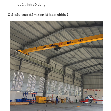
quá trình sử dụng.
Giá cầu trục dầm đơn là bao nhiêu?