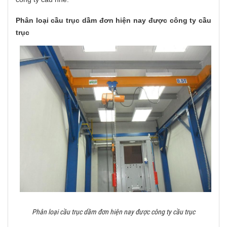
Phân loại cầu trục dầm đơn hiện nay được công ty cầu
trục
Phân loại cầu trục dầm đơn hiện nay được công ty cầu trục