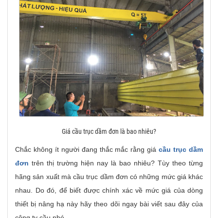
Giá cầu trục dầm đơn là bao nhiêu?
Chắc không ít người đang thắc mắc rằng giá
cầu trục dầm
đơn
trên thị trường hiện nay là bao nhiêu? Tùy theo từng
hãng sản xuất mà cầu trục dầm đơn có những mức giá khác
nhau. Do đó, để biết được chính xác về mức giá của dòng
thiết bị nâng hạ này hãy theo dõi ngay bài viết sau đây của
công ty cầu nhé.