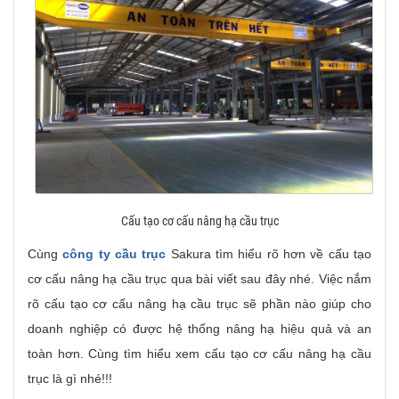
Cấu tạo cơ cấu nâng hạ cầu trục
Cùng
công ty cầu trục
Sakura tìm hiểu rõ hơn về cấu tạo
cơ cấu nâng hạ cầu trục qua bài viết sau đây nhé. Việc nắm
rõ cấu tạo cơ cấu nâng hạ cầu trục sẽ phần nào giúp cho
doanh nghiệp có được hệ thống nâng hạ hiệu quả và an
toàn hơn. Cùng tìm hiểu xem cấu tạo cơ cấu nâng hạ cầu
trục là gì nhé!!!