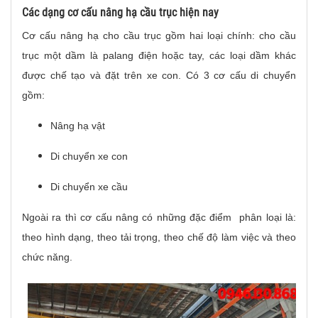
Các dạng cơ cấu nâng hạ cầu trục hiện nay
Cơ cấu nâng hạ cho cầu trục gồm hai loại chính: cho cầu
trục một dầm là palang điện hoặc tay, các loại dầm khác
được chế tạo và đặt trên xe con. Có 3 cơ cấu di chuyển
gồm:
Nâng hạ vật
Di chuyển xe con
Di chuyển xe cầu
Ngoài ra thì cơ cấu nâng có những đặc điểm phân loại là:
theo hình dạng, theo tải trọng, theo chế độ làm việc và theo
chức năng.