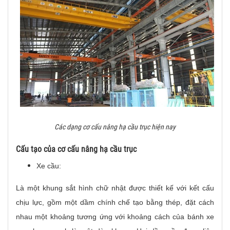
Các dạng cơ cấu nâng hạ cầu trục hiện nay
Cấu tạo của cơ cấu nâng hạ cầu trục
Xe cầu:
Là một khung sắt hình chữ nhật được thiết kế với kết cấu
chịu lực, gồm một dầm chính chế tạo bằng thép, đặt cách
nhau một khoảng tương ứng với khoảng cách của bánh xe