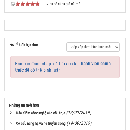
Click để đánh giá bài viết
Ý kiến bạn đọc
Bạn cần đăng nhập với tư cách là
Thành viên chính
thức
để có thể bình luận
Những tin mới hơn
(18/09/2019)
Đặc điểm công nghệ của cầu trục
(19/09/2019)
Cơ cấu nâng hạ và hệ truyền động