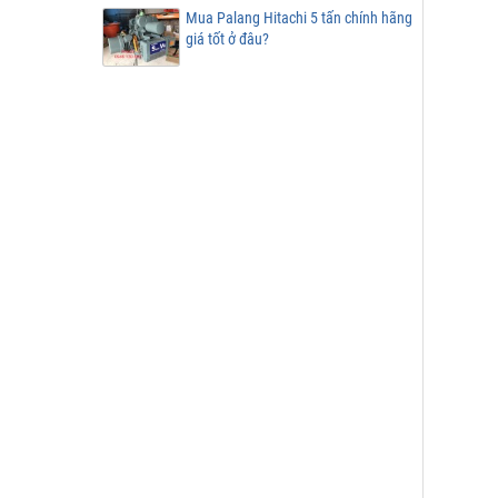
Mua Palang Hitachi 5 tấn chính hãng
giá tốt ở đâu?