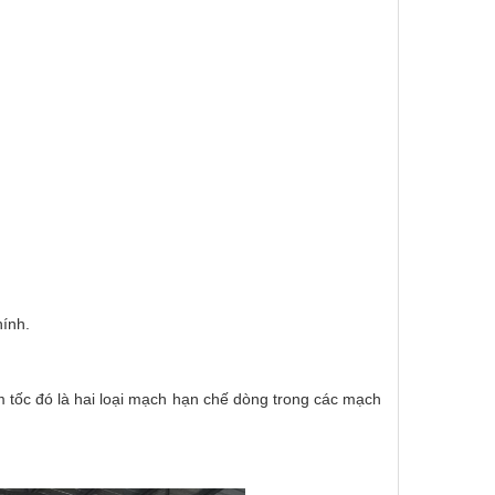
ính.
tốc đó là hai loại mạch hạn chế dòng trong các mạch