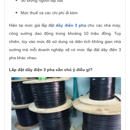
Số lượng người lắp đặt
Mức thuế và các chi phí đi kèm
Hiện tại mức giá lắp đặt
dây điện 3 pha
cho các nhà máy,
công xưởng dao động trong khoảng 10 triệu đồng. Tuy
nhiên, tùy vào mức độ sử dụng và diện tích không gian nhà
xưởng mà mỗi doanh nghiệp sẽ có mức lắp đặt dây điện 3
pha khác nhau.
Lắp đặt dây điện 3 pha cần chú ý điều gì?