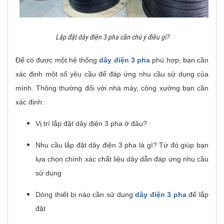
Lắp đặt dây điện 3 pha cần chú ý điều gì?
Để có được một hệ thống
dây điện 3 pha
phù hợp, bạn cần
xác định một số yêu cầu để đáp ứng nhu cầu sử dụng của
mình. Thông thường đối với nhà máy, công xưởng bạn cần
xác định:
Vị trí lắp đặt dây điện 3 pha ở đâu?
Nhu cầu lắp đặt dây điện 3 pha là gì? Từ đó giúp bạn
lựa chọn chính xác chất liệu dây dẫn đáp ứng nhu cầu
sử dụng
Dòng thiết bị nào cần sử dụng
dây điện 3 pha
để lắp
đặt