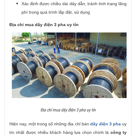
Xác định được chiều dài dây dẫn, tránh tình trạng lãng
phí trong quá trình lắp đặt, sử dụng
Địa chỉ mua dây điện 3 pha uy tín
Địa chỉ mua dây điện 3 pha uy tín
Hiện nay, một trong số những địa chỉ bán
dây điện 3 pha
uy
tín nhất được nhiều khách hàng lựa chọn chính là
công ty