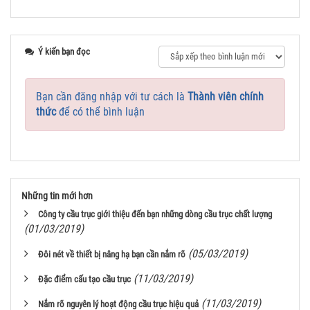
Ý kiến bạn đọc
Bạn cần đăng nhập với tư cách là
Thành viên chính
thức
để có thể bình luận
Những tin mới hơn
Công ty cầu trục giới thiệu đến bạn những dòng cầu trục chất lượng
(01/03/2019)
(05/03/2019)
Đôi nét về thiết bị nâng hạ bạn cần nắm rõ
(11/03/2019)
Đặc điểm cấu tạo cầu trục
(11/03/2019)
Nắm rõ nguyên lý hoạt động cầu trục hiệu quả