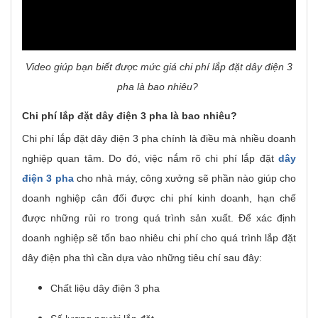
Video giúp bạn biết được mức giá chi phí lắp đặt dây điện 3
pha là bao nhiêu?
Chi phí lắp đặt dây điện 3 pha là bao nhiêu?
Chi phí lắp đặt dây điện 3 pha chính là điều mà nhiều doanh
nghiệp quan tâm. Do đó, việc nắm rõ chi phí lắp đặt
dây
điện 3 pha
cho nhà máy, công xưởng sẽ phần nào giúp cho
doanh nghiệp cân đối được chi phí kinh doanh, hạn chế
được những rủi ro trong quá trình sản xuất. Để xác định
doanh nghiệp sẽ tốn bao nhiêu chi phí cho quá trình lắp đặt
dây điện pha thì cần dựa vào những tiêu chí sau đây:
Chất liệu dây điện 3 pha