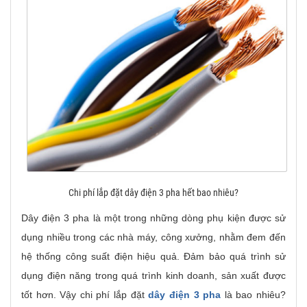
Chi phí lắp đặt dây điện 3 pha hết bao nhiêu?
Dây điện 3 pha là một trong những dòng phụ kiện được sử
dụng nhiều trong các nhà máy, công xưởng, nhằm đem đến
hệ thống công suất điện hiệu quả. Đảm bảo quá trình sử
dụng điện năng trong quá trình kinh doanh, sản xuất được
tốt hơn. Vậy chi phí lắp đặt
dây điện 3 pha
là bao nhiêu?