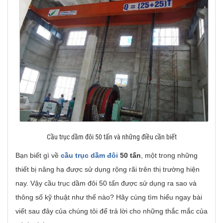
Cầu trục dầm đôi 50 tấn và những điều cần biết
Bạn biết gì về
cầu trục dầm đôi
50 tấn
, một trong những
thiết bị nâng hạ được sử dụng rộng rãi trên thị trường hiện
nay. Vậy cầu trục dầm đôi 50 tấn được sử dụng ra sao và
thông số kỹ thuật như thế nào? Hãy cùng tìm hiểu ngay bài
viết sau đây của chúng tôi để trả lời cho những thắc mắc của