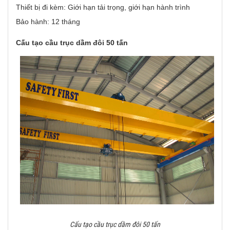
Thiết bị đi kèm: Giới hạn tải trọng, giới hạn hành trình
Bảo hành: 12 tháng
Cấu tạo cầu trục dầm đôi 50 tấn
Cấu tạo cầu trục dầm đôi 50 tấn