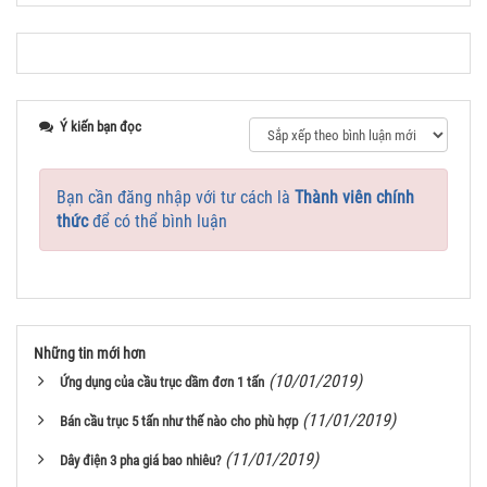
Ý kiến bạn đọc
Bạn cần đăng nhập với tư cách là
Thành viên chính
thức
để có thể bình luận
Những tin mới hơn
(10/01/2019)
Ứng dụng của cầu trục dầm đơn 1 tấn
(11/01/2019)
Bán cầu trục 5 tấn như thế nào cho phù hợp
(11/01/2019)
Dây điện 3 pha giá bao nhiêu?