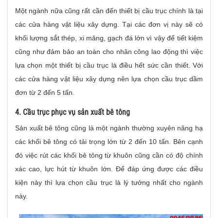
Một ngành nữa cũng rất cần đến thiết bị cầu trục chính là tại
các cửa hàng vật liệu xây dựng. Tại các đơn vị này sẽ có
khối lượng sắt thép, xi măng, gạch đá lớn vì vậy để tiết kiệm
cũng như đảm bảo an toàn cho nhân công lao động thì việc
lựa chọn một thiết bị cầu trục là điều hết sức cần thiết. Với
các cửa hàng vật liệu xây dựng nên lựa chọn cầu trục dầm
đơn từ 2 đến 5 tấn.
4. Cầu trục phục vụ sản xuất bê tông
Sản xuất bê tông cũng là một ngành thường xuyên nâng hạ
các khối bê tông có tải trọng lớn từ 2 đến 10 tấn. Bên cạnh
đó việc rút các khối bê tông từ khuôn cũng cần có độ chính
xác cao, lực hút từ khuôn lớn. Để đáp ứng được các điều
kiện này thì lựa chọn cầu trục là lý tưởng nhất cho ngành
này.