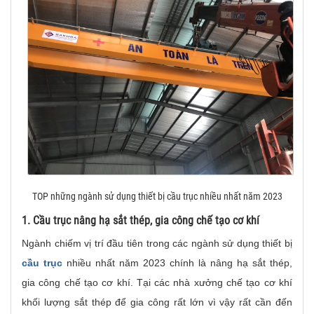
TOP những ngành sử dụng thiết bị cầu trục nhiều nhất năm 2023
1. Cầu trục nâng hạ sắt thép, gia công chế tạo cơ khí
Ngành chiếm vị trí đầu tiên trong các ngành sử dụng thiết bị
cầu trục
nhiều nhất năm 2023 chính là nâng hạ sắt thép,
gia công chế tạo cơ khí. Tại các nhà xưởng chế tạo cơ khí
khối lượng sắt thép để gia công rất lớn vì vậy rất cần đến