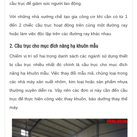
cầu trục để giảm sức người lao động.
Với những nhà xưởng chế tạo gia công cơ khí cần có từ 1
đến 2 chiếc cầu trục hoạt động trên cùng một đường ray
hoặc làm việc độc lập trên các đường ray khác nhau.
2. Cầu trục cho mục đích nâng hạ khuôn mẫu
Chiếm vị trí số hai trong danh sách các ngành sử dụng thiết
bị cầu trục nhiều nhất đó chính là cầu trục cho mục đích
nâng hạ khuôn mẫu. Việc thay đổi mẫu mã, chủng loại trong
các nhà máy sản xuất nhôm, kim loại hoặc sản phẩm nhựa
thường xuyên diễn ra. Vậy nên các đơn vị này cần đến cầu
trục để thực hiện công việc thay khuôn, bảo dưỡng thay thế
máy.