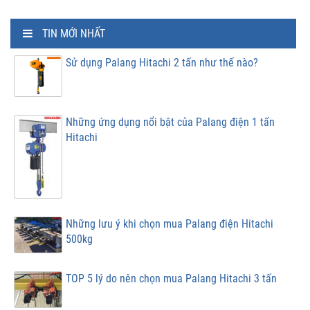
TIN MỚI NHẤT
Sử dụng Palang Hitachi 2 tấn như thế nào?
Những ứng dụng nổi bật của Palang điện 1 tấn
Hitachi
Những lưu ý khi chọn mua Palang điện Hitachi
500kg
TOP 5 lý do nên chọn mua Palang Hitachi 3 tấn