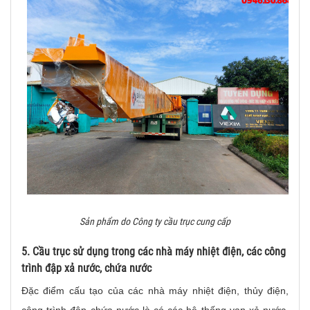
Sản phẩm do Công ty cầu trục cung cấp
5. Cầu trục sử dụng trong các nhà máy nhiệt điện, các công
trình đập xả nước, chứa nước
Đặc điểm cấu tạo của các nhà máy nhiệt điện, thủy điện,