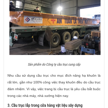
Sản phẩm do Công ty cầu trục cung cấp
Nhu cầu sử dụng cầu trục cho mục đích nâng hạ khuôn là
rất lớn, gần như 100% công việc thay khuôn đều do cầu trục
đảm nhiệm. Vì vậy, việc trang bị cầu trục là yêu cầu bắt buộc
trong các nhà máy, nhà xưởng hiện nay.
3. Cầu trục lắp trong cửa hàng vật liệu xây dựng