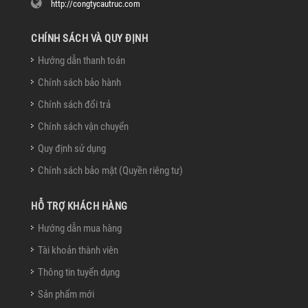
http://congtycautruc.com
CHÍNH SÁCH VÀ QUY ĐỊNH
Hướng dẫn thanh toán
Chính sách bảo hành
Chính sách đổi trả
Chính sách vận chuyển
Quy định sử dụng
Chính sách bảo mật (Quyền riêng tư)
HỖ TRỢ KHÁCH HÀNG
Hướng dẫn mua hàng
Tài khoản thành viên
Thông tin tuyển dụng
Sản phẩm mới