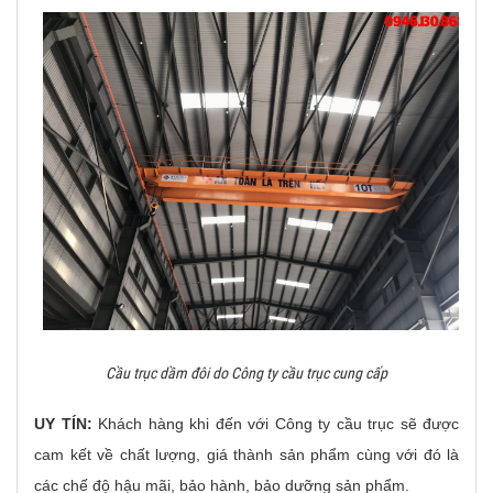
Cầu trục dầm đôi do Công ty cầu trục cung cấp
UY TÍN:
Khách hàng khi đến với Công ty cầu trục sẽ được
cam kết về chất lượng, giá thành sản phẩm cùng với đó là
các chế độ hậu mãi, bảo hành, bảo dưỡng sản phẩm.