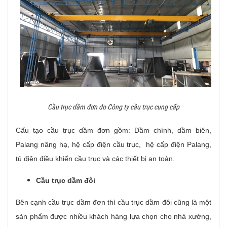
Cầu trục dầm đơn do Công ty cầu trục cung cấp
Cấu tạo cầu trục dầm đơn gồm: Dầm chính, dầm biên,
Palang nâng hạ, hệ cấp điện cầu trục, hệ cấp điện Palang,
tủ điện điều khiển cầu trục và các thiết bị an toàn.
Cầu trục dầm đôi
Bên cạnh cầu trục dầm đơn thì cầu trục dầm đôi cũng là một
sản phẩm được nhiều khách hàng lựa chọn cho nhà xưởng,