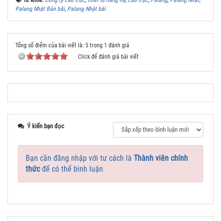
Palang Nhật Bản bãi
,
Palang Nhật bãi
Tổng số điểm của bài viết là: 5 trong 1 đánh giá
Click để đánh giá bài viết
Ý kiến bạn đọc
Bạn cần đăng nhập với tư cách là
Thành viên chính
thức
để có thể bình luận