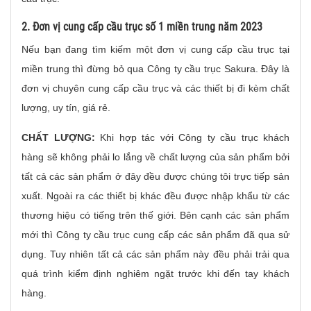
2. Đơn vị cung cấp cầu trục số 1 miền trung năm 2023
Nếu bạn đang tìm kiếm một đơn vị cung cấp cầu trục tại
miền trung thì đừng bỏ qua Công ty cầu trục Sakura. Đây là
đơn vị chuyên cung cấp cầu trục và các thiết bị đi kèm chất
lượng, uy tín, giá rẻ.
CHẤT LƯỢNG:
Khi hợp tác với Công ty cầu trục khách
hàng sẽ không phải lo lắng về chất lượng của sản phẩm bởi
tất cả các sản phẩm ở đây đều được chúng tôi trực tiếp sản
xuất. Ngoài ra các thiết bị khác đều được nhập khẩu từ các
thương hiệu có tiếng trên thế giới. Bên cạnh các sản phẩm
mới thì Công ty cầu trục cung cấp các sản phẩm đã qua sử
dụng. Tuy nhiên tất cả các sản phẩm này đều phải trải qua
quá trình kiểm định nghiêm ngặt trước khi đến tay khách
hàng.