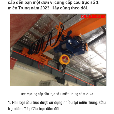
cấp đến bạn một đơn vị cung cấp cầu trục số 1
miền Trung năm 2023. Hãy cùng theo dõi.
Đơn vị cung cấp cầu trục số 1 miền Trung năm 2023
1. Hai loại cầu trục được sử dụng nhiều tại miền Trung: Cầu
trục dầm đơn, Cầu trục dầm đôi