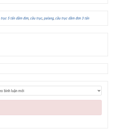
 trục 5 tấn dầm đơn
,
cầu trục
,
palang
,
cầu trục dầm đơn 3 tấn