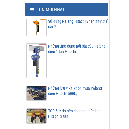
TIN MỚI NHẤT
Sử dụng Palang Hitachi 2 tấn như thế
nào?
Những ứng dụng nổi bật của Palang
điện 1 tấn Hitachi
Những lưu ý khi chọn mua Palang
điện Hitachi 500kg
TOP 5 lý do nên chọn mua Palang
Hitachi 3 tấn