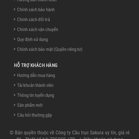
Chính sách bảo hành
Chính sách đổi trả
Chính sách vận chuyển
Quy định sử dụng
Chính sách bảo mật (Quyền riêng tư)
HỖ TRỢ KHÁCH HÀNG
Hướng dẫn mua hàng
Tài khoản thành viên
Thông tin tuyển dụng
Sản phẩm mới
Câu hỏi thường gặp
© Bản quyền thuộc về
Công ty Cầu trục Sakura uy tín, giá rẻ