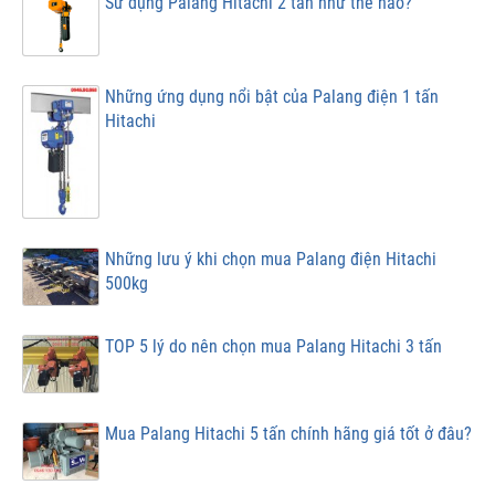
Sử dụng Palang Hitachi 2 tấn như thế nào?
Những ứng dụng nổi bật của Palang điện 1 tấn
Hitachi
Những lưu ý khi chọn mua Palang điện Hitachi
500kg
TOP 5 lý do nên chọn mua Palang Hitachi 3 tấn
Mua Palang Hitachi 5 tấn chính hãng giá tốt ở đâu?