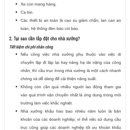
Xe con mang hàng.
Ca bin.
Các thiết bị an toàn là cao su giảm chắn, lan can an
toàn, hệ thống đèn báo còi báo.
2. Tại sao cần lắp đặt cho nhà xưởng?
Tiết kiệm chi phí nhân công
Nếu công việc nhà xưởng phụ thuộc vào việc di
chuyển lặp đi lặp lại hay nâng hạ tải nặng của công
nhân; thì cầu trục trong nhà xưởng là một cách nhanh
chóng và dễ dàng để cải thiện năng suất.
Không còn cần quá nhiều người lao động tham gia
vào quá trình vận chuyển nhất là ứng dụng trong môi
trường làm việc khắc nghiệt.
Nhà xưởng khấu hao bao nhiêu năm luôn là băn
khoăn của các doanh nghiệp; vì thế việc sử dụng cầu
trục cũng giúp các doanh nghiệp tối ưu khoản khấu