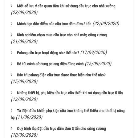
Một số lưu ý cần quan tâm khi sử dụng cầu trục cho nhà xưởng
(23/09/2020)
(22/09/2020)
Mách bạn đặc điểm của cầu trục dầm đơn 3 tấn
Kinh nghiệm chọn mua cầu trục cho nhà máy, công xưởng
(21/09/2020)
(17/09/2020)
Palang cầu trục hoạt động như thế nào?
(15/09/2020)
Bỏ túi cách sử dụng palang điện đúng cách
Bảo trì palang điện cầu trục được thực hiện như thế nào?
(15/09/2020)
Những thiết bị, phụ kiện cầu trục cần thiết khi sử dụng cầu trục 5 tấn
(13/09/2020)
Tủ điện điều khiển phụ kiện cầu trục không thể thiếu cho thiết bị nâng
(11/09/2020)
hạ
Quy trình lắp đặt cầu trục dầm đơn 3 tấn cho công xưởng
(10/09/2020)