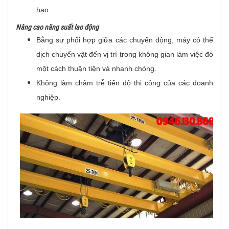
hao.
Nâng cao năng suất lao động
Bằng sự phối hợp giữa các chuyển động, máy có thể
dịch chuyển vật đến vị trí trong không gian làm việc đó
một cách thuận tiện và nhanh chóng.
Không làm chậm trễ tiến độ thi công của các doanh
nghiệp.