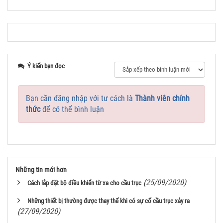
Ý kiến bạn đọc
Bạn cần đăng nhập với tư cách là
Thành viên chính
thức
để có thể bình luận
Những tin mới hơn
(25/09/2020)
Cách lắp đặt bộ điều khiển từ xa cho cầu trục
Những thiết bị thường được thay thế khi có sự cố cầu trục xảy ra
(27/09/2020)