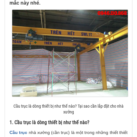
mắc này nhé.
Cầu trục là dòng thiết bị như thế nào? Tại sao cần lắp đặt cho nhà
xưởng
1. Cầu trục là dòng thiết bị như thế nào?
Cầu trục
nhà xưởng (cần trục) là một trong những thiết thiết