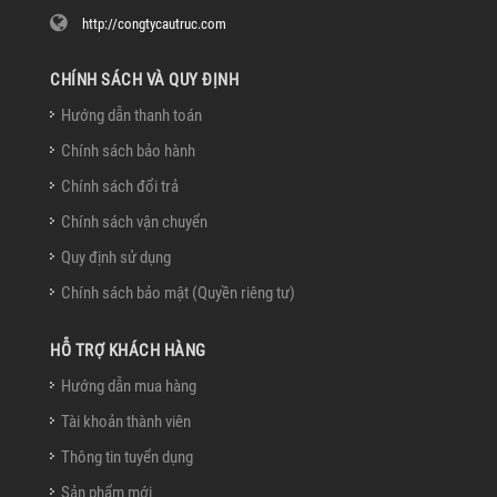
http://congtycautruc.com
CHÍNH SÁCH VÀ QUY ĐỊNH
Hướng dẫn thanh toán
Chính sách bảo hành
Chính sách đổi trả
Chính sách vận chuyển
Quy định sử dụng
Chính sách bảo mật (Quyền riêng tư)
HỖ TRỢ KHÁCH HÀNG
Hướng dẫn mua hàng
Tài khoản thành viên
Thông tin tuyển dụng
Sản phẩm mới