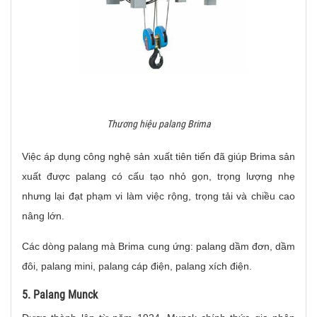
Thương hiệu palang Brima
Việc áp dụng công nghệ sản xuất tiên tiến đã giúp Brima sản
xuất được palang có cấu tạo nhỏ gọn, trọng lượng nhẹ
nhưng lại đạt phạm vi làm việc rộng, trọng tải và chiều cao
nâng lớn.
Các dòng palang mà Brima cung ứng: palang dầm đơn, dầm
đôi, palang mini, palang cáp điện, palang xích điện.
5. Palang Munck