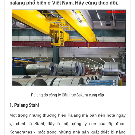
palang phổ biến ở Việt Nam. Hãy cùng theo dõi.
Palang do công ty Cầu trục Sakura cung cấp
1. Palang Stahl
Một trong những thương hiệu Palang mà bạn nên note ngay
lại chính là Stahl, đây là một công ty con của tập đoàn
Konecranes - một trong những nhà sản xuất thiết bị nâng