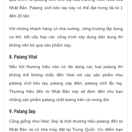
Nhật Bản. Palang xích kéo tay này có thể đạt trọng tải từ 1
đến 20 tấn.
Với những khách hàng có nhà xưởng, công trường lắp dựng
cơ khí, kết cấu hay các công trình xây dựng dân dụng thì
không nên bỏ qua sản phẩm này.
8. Palang Vital
Nếu hỏi thương hiệu nào có đa dạng các loại palang thì
không thể không nhắc đến Vital với các sản phẩm như
palang xích kéo tay, palang cáp điện, palang xích lắc tay.
Thương hiệu đến từ Nhật Bản này sẽ đem đến cho bạn
những sản phẩm palang chất lượng trên cả mong đợi.
9. Palang Sep
Cũng giống như Vital, Sep là một thương hiệu palang đến từ
Nhật Bản và có nhà máy đặt tại Trung Quốc. Ưu điểm bạn