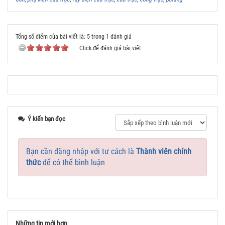
Tổng số điểm của bài viết là: 5 trong 1 đánh giá
Click để đánh giá bài viết
Ý kiến bạn đọc
Bạn cần đăng nhập với tư cách là
Thành viên chính
thức
để có thể bình luận
Những tin mới hơn