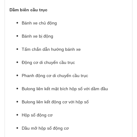
Dầm biên cầu trục
Bánh xe chủ động
Bánh xe bị động
Tấm chắn dẫn hướng bánh xe
Động cơ di chuyển cầu trục
Phanh động cơ di chuyển cầu trục
Bulong liên kết mặt bích hộp số với dầm đầu
Bulong liên kết động cơ với hộp số
Hộp số động cơ
Dầu mỡ hộp số động cơ