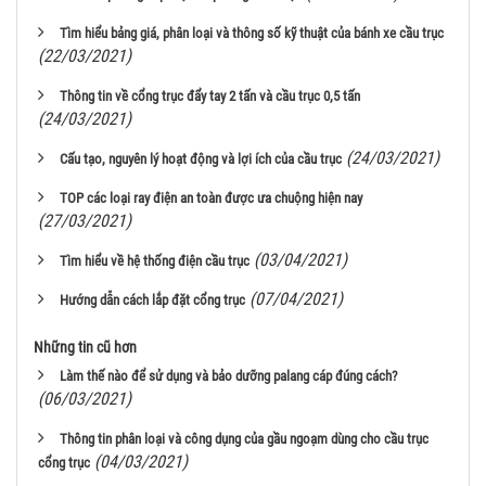
Tìm hiểu bảng giá, phân loại và thông số kỹ thuật của bánh xe cầu trục
(22/03/2021)
Thông tin về cổng trục đẩy tay 2 tấn và cầu trục 0,5 tấn
(24/03/2021)
(24/03/2021)
Cấu tạo, nguyên lý hoạt động và lợi ích của cầu trục
TOP các loại ray điện an toàn được ưa chuộng hiện nay
(27/03/2021)
(03/04/2021)
Tìm hiểu về hệ thống điện cầu trục
(07/04/2021)
Hướng dẫn cách lắp đặt cổng trục
Những tin cũ hơn
Làm thế nào để sử dụng và bảo dưỡng palang cáp đúng cách?
(06/03/2021)
Thông tin phân loại và công dụng của gầu ngoạm dùng cho cầu trục
(04/03/2021)
cổng trục