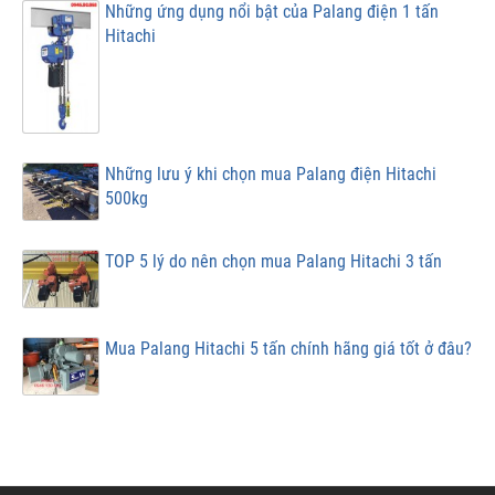
Những ứng dụng nổi bật của Palang điện 1 tấn
Hitachi
Những lưu ý khi chọn mua Palang điện Hitachi
500kg
TOP 5 lý do nên chọn mua Palang Hitachi 3 tấn
Mua Palang Hitachi 5 tấn chính hãng giá tốt ở đâu?