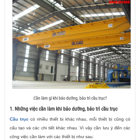
Cần làm gì khi bảo dưỡng, bảo trì cầu trục?
1. Những việc cần làm khi bảo dưỡng, bảo trì cầu trục
Cầu trục
có nhiều thiết bị khác nhau, mỗi thiết bị cũng có
cấu tạo và các chi tiết khác nhau. Vì vậy cần lưu ý đến các
công việc cần làm với các thiết bị như sau: