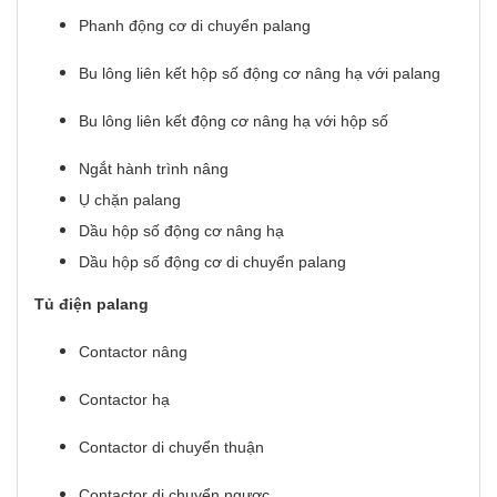
Phanh động cơ di chuyển palang
Bu lông liên kết hộp số động cơ nâng hạ với palang
Bu lông liên kết động cơ nâng hạ với hộp số
Ngắt hành trình nâng
Ụ chặn palang
Dầu hộp số động cơ nâng hạ
Dầu hộp số động cơ di ch
uyển palang
Tủ điện palang
Contactor nâng
Contactor hạ
Contactor di chuyển thuận
Contactor di chuyển ngược