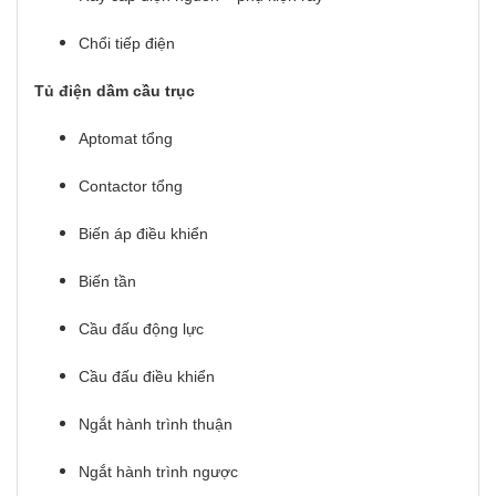
Chổi tiếp điện
Tủ điện dầm cầu trục
Aptomat tổng
Contactor tổng
Biến áp điều khiển
Biến tần
Cầu đấu động lực
Cầu đấu điều khiển
Ngắt hành trình thuận
Ngắt hành trình ngược