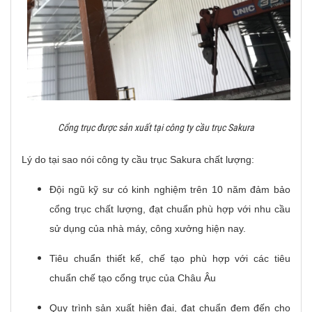
Cổng trục được sản xuất tại công ty cầu trục Sakura
Lý do tại sao nói công ty cầu trục Sakura chất lượng:
Đội ngũ kỹ sư có kinh nghiệm trên 10 năm đảm bảo
cổng trục chất lượng, đạt chuẩn phù hợp với nhu cầu
sử dụng của nhà máy, công xưởng hiện nay.
Tiêu chuẩn thiết kế, chế tạo phù hợp với các tiêu
chuẩn chế tạo cổng trục của Châu Âu
Quy trình sản xuất hiện đại, đạt chuẩn đem đến cho