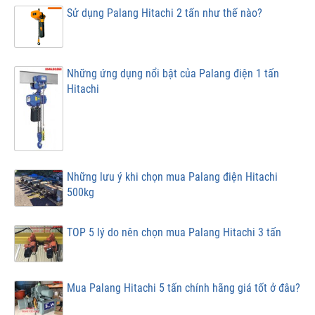
Sử dụng Palang Hitachi 2 tấn như thế nào?
Những ứng dụng nổi bật của Palang điện 1 tấn
Hitachi
Những lưu ý khi chọn mua Palang điện Hitachi
500kg
TOP 5 lý do nên chọn mua Palang Hitachi 3 tấn
Mua Palang Hitachi 5 tấn chính hãng giá tốt ở đâu?