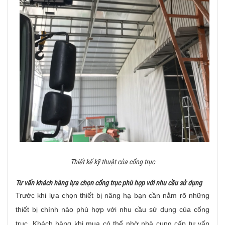
Thiết kế kỹ thuật của cổng trục
Tư vấn khách hàng lựa chọn cổng trục phù hợp với nhu cầu sử dụng
Trước khi lựa chọn thiết bị nâng hạ bạn cần nắm rõ những
thiết bị chính nào phù hợp với nhu cầu sử dụng của cổng
trục. Khách hàng khi mua có thể nhờ nhà cung cấp tư vấn