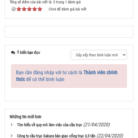
Tổng số điểm của bài viết là: 5 trong 1 đánh giá
Click để đánh giá bài viết
Ý kiến bạn đọc
Bạn cần đăng nhập với tư cách là
Thành viên chính
thức
để có thể bình luận
Những tin mới hơn
(21/04/2020)
Tìm hiểu về quy mô làm việc của cầu trục
(22/04/2020)
Công ty cầu trục Sakura bàn giao cổng trục 3,5 tấn