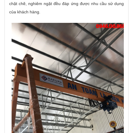
chặt chẽ, nghiêm ngặt đều đáp ứng được nhu cầu sử dụng
của khách hàng.