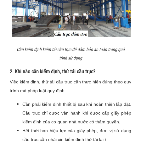
Cần kiểm định kiểm tải cầu trục để đảm bảo an toàn trong quá
trình sử dụng
2. Khi nào cần kiểm định, thử tải cầu trục?
Việc kiểm định, thử tải cầu trục cần thực hiện đúng theo quy
trình mà pháp luật quy định.
Cần phải kiểm định thiết bị sau khi hoàn thiện lắp đặt.
Cầu trục chỉ được vận hành khi được cấp giấy phép
kiểm định của cơ quan nhà nước có thẩm quyền.
Hết thời hạn hiệu lực của giấy phép, đơn vị sử dụng
cầu trục cần phải xin kiểm định thử tải lại.\