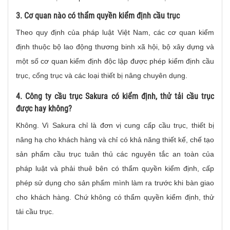
3. Cơ quan nào có thẩm quyền kiểm định cầu trục
Theo quy định của pháp luật Việt Nam, các cơ quan kiểm
định thuộc bộ lao động thương binh xã hội, bộ xây dựng và
một số cơ quan kiểm định độc lập được phép kiểm định cầu
trục, cổng trục và các loại thiết bị nâng chuyên dụng.
4. Công ty cầu trục Sakura có kiểm định, thử tải cầu trục
được hay không?
Không. Vì Sakura chỉ là đơn vị cung cấp cầu trục, thiết bị
nâng hạ cho khách hàng và chỉ có khả năng thiết kế, chế tạo
sản phẩm cầu trục tuân thủ các nguyên tắc an toàn của
pháp luật và phải thuê bên có thẩm quyền kiểm định, cấp
phép sử dụng cho sản phẩm mình làm ra trước khi bàn giao
cho khách hàng. Chứ không có thẩm quyền kiểm định, thử
tải cầu trục.