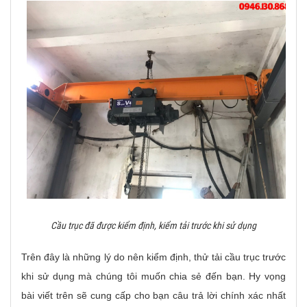
Cầu trục đã được kiểm định, kiểm tải trước khi sử dụng
Trên đây là những lý do nên kiểm định, thử tải cầu trục trước
khi sử dụng mà chúng tôi muốn chia sẻ đến bạn. Hy vọng
bài viết trên sẽ cung cấp cho bạn câu trả lời chính xác nhất