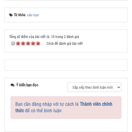
Từ khóa:
cầu trục
Tổng số điểm của bài viết là: 10 trong 2 đánh giá
Click để đánh giá bài viết
Ý kiến bạn đọc
Bạn cần đăng nhập với tư cách là
Thành viên chính
thức
để có thể bình luận