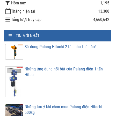
Hôm nay
1,195
Tháng hiện tại
13,300
Tổng lượt truy cập
4,660,642
TIN MỚI NHẤT
Sử dụng Palang Hitachi 2 tấn như thế nào?
Những ứng dụng nổi bật của Palang điện 1 tấn
Hitachi
Những lưu ý khi chọn mua Palang điện Hitachi
500kg