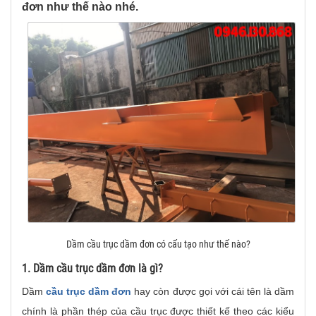
đơn như thế nào nhé.
Dầm cầu trục dầm đơn có cấu tạo như thế nào?
1. Dầm cầu trục dầm đơn là gì?
Dầm
cầu trục dầm đơn
hay còn được gọi với cái tên là dầm
chính là phần thép của cầu trục được thiết kế theo các kiểu