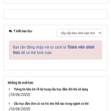
Ý kiến bạn đọc
Bạn cần đăng nhập với tư cách là
Thành viên chính
thức
để có thể bình luận
Những tin mới hơn
Thông tin hữu ích về tải trọng cầu trục dầm đôi khi sử dụng
(10/06/2020)
Cầu trục dầm đơn có vai trò như thế nào trong ngành cơ khí
(10/06/2020)