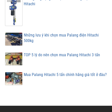
Hitachi
Những lưu ý khi chọn mua Palang điện Hitachi
500kg
TOP 5 lý do nên chọn mua Palang Hitachi 3 tấn
Mua Palang Hitachi 5 tấn chính hãng giá tốt ở đâu?