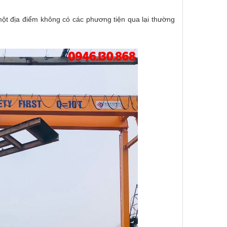
ột địa điểm không có các phương tiện qua lại thường