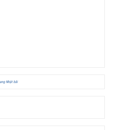
ang Nhật bãi