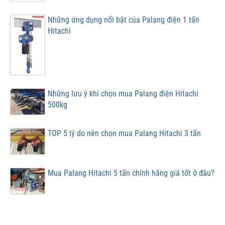
Những ứng dụng nổi bật của Palang điện 1 tấn
Hitachi
Những lưu ý khi chọn mua Palang điện Hitachi
500kg
TOP 5 lý do nên chọn mua Palang Hitachi 3 tấn
Mua Palang Hitachi 5 tấn chính hãng giá tốt ở đâu?