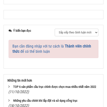
Ý kiến bạn đọc
Bạn cần đăng nhập với tư cách là
Thành viên chính
thức
để có thể bình luận
Những tin mới hơn
TOP 6 sản phẩm cầu trục chính được chọn mua nhiều nhất năm 2022
(11/10/2022)
Những yêu cầu chính khi lắp đặt và sử dụng cổng trục
(18/10/2022)