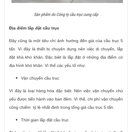
Sản phẩm do Công ty cầu trục cung cấp
Địa điểm lắp đặt cầu trục
Đây cũng là một tiêu chí ảnh hưởng đến giá của cầu trục 5
tấn. Vì đây là thiết bị chuyên dụng nên việc di chuyển, lắp
đặt khá khó khăn. Đặc biệt là lắp đặt ở những địa điểm có
địa hình khó khăn. Vì thế các yếu tố như:
Vận chuyển cầu trục
Vì đây là loại hàng hóa đặc biệt. Nên việc vận chuyển chủ
yếu được tiến hành vào ban đêm. Vì thế, chi phí vận chuyển
cũng chiếm tỷ lệ nhất định trong tổng giá cầu trục 5 tấn.
Thời gian lắp đặt cầu trục