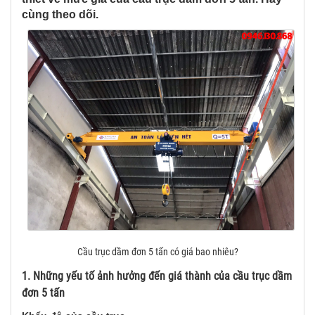
cùng theo dõi.
Cầu trục dầm đơn 5 tấn có giá bao nhiêu?
1. Những yếu tố ảnh hưởng đến giá thành của cầu trục dầm
đơn 5 tấn