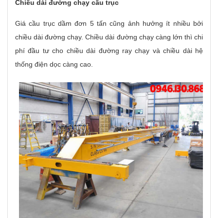
Chiều dài đường chạy cầu trục
Giá cầu trục dầm đơn 5 tấn cũng ảnh hưởng ít nhiều bởi
chiều dài đường chạy. Chiều dài đường chạy càng lớn thì chi
phí đầu tư cho chiều dài đường ray chạy và chiều dài hệ
thống điện dọc càng cao.