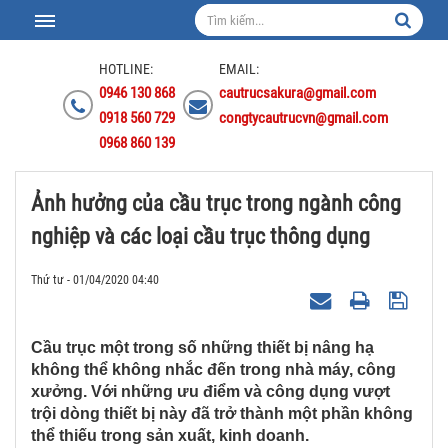
HOTLINE:
EMAIL:
0946 130 868
cautrucsakura@gmail.com
0918 560 729
congtycautrucvn@gmail.com
0968 860 139
Ảnh hưởng của cầu trục trong ngành công
nghiệp và các loại cầu trục thông dụng
Thứ tư - 01/04/2020 04:40
Cầu trục một trong số những thiết bị nâng hạ
không thể không nhắc đến trong nhà máy, công
xưởng. Với những ưu điểm và công dụng vượt
trội dòng thiết bị này đã trở thành một phần không
thể thiếu trong sản xuất, kinh doanh.