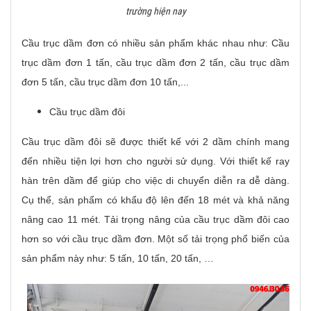
trường hiện nay
Cầu trục dầm đơn có nhiều sản phẩm khác nhau như: Cầu
trục dầm đơn 1 tấn, cầu trục dầm đơn 2 tấn, cầu trục dầm
đơn 5 tấn, cầu trục dầm đơn 10 tấn,...
Cầu trục dầm đôi
Cầu trục dầm đôi sẽ được thiết kế với 2 dầm chính mang
đến nhiều tiện lợi hơn cho người sử dụng. Với thiết kế ray
hàn trên dầm để giúp cho việc di chuyển diễn ra dễ dàng.
Cụ thể, sản phẩm có khẩu độ lên đến 18 mét và khả năng
nâng cao 11 mét. Tải trọng nâng của cầu trục dầm đôi cao
hơn so với cầu trục dầm đơn. Một số tải trọng phổ biến của
sản phẩm này như: 5 tấn, 10 tấn, 20 tấn, …