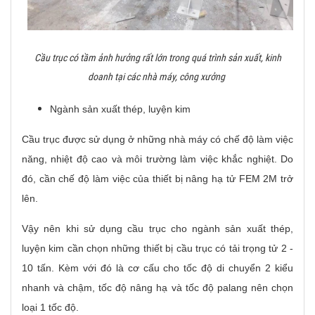
Cầu trục có tầm ảnh hưởng rất lớn trong quá trình sản xuất, kinh
doanh tại các nhà máy, công xưởng
Ngành sản xuất thép, luyện kim
Cầu trục được sử dụng ở những nhà máy có chế độ làm việc
năng, nhiệt độ cao và môi trường làm việc khắc nghiệt. Do
đó, cần chế độ làm việc của thiết bị nâng hạ tử FEM 2M trở
lên.
Vậy nên khi sử dụng cầu trục cho ngành sản xuất thép,
luyện kim cần chọn những thiết bị cầu trục có tải trọng tử 2 -
10 tấn. Kèm với đó là cơ cấu cho tốc độ di chuyển 2 kiểu
nhanh và chậm, tốc độ nâng hạ và tốc độ palang nên chọn
loại 1 tốc độ.