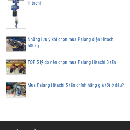
Hitachi
Những lưu ý khi chọn mua Palang điện Hitachi
500kg
TOP 5 lý do nên chọn mua Palang Hitachi 3 tấn
Mua Palang Hitachi 5 tấn chính hãng giá tốt ở đâu?