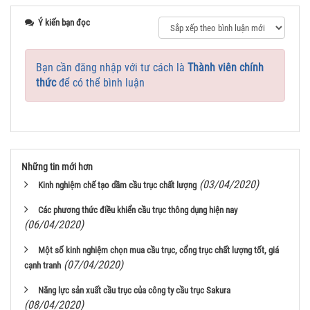
Ý kiến bạn đọc
Bạn cần đăng nhập với tư cách là
Thành viên chính
thức
để có thể bình luận
Những tin mới hơn
(03/04/2020)
Kinh nghiệm chế tạo dầm cầu trục chất lượng
Các phương thức điều khiển cầu trục thông dụng hiện nay
(06/04/2020)
Một số kinh nghiệm chọn mua cầu trục, cổng trục chất lượng tốt, giá
(07/04/2020)
cạnh tranh
Năng lực sản xuất cầu trục của công ty cầu trục Sakura
(08/04/2020)