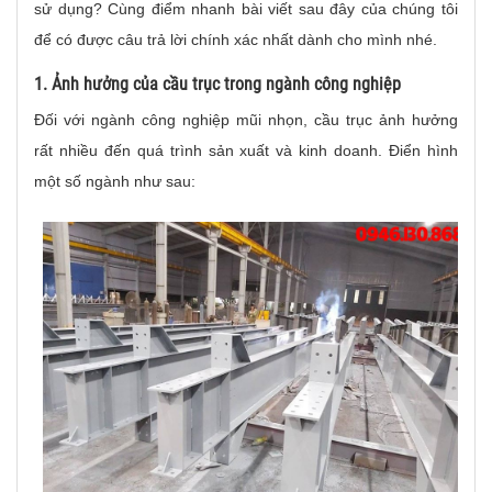
sử dụng? Cùng điểm nhanh bài viết sau đây của chúng tôi
để có được câu trả lời chính xác nhất dành cho mình nhé.
1. Ảnh hưởng của cầu trục trong ngành công nghiệp
Đối với ngành công nghiệp mũi nhọn, cầu trục ảnh hưởng
rất nhiều đến quá trình sản xuất và kinh doanh. Điển hình
một số ngành như sau: