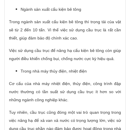
Ngành sản xuất cấu kiện bê tông
Trong ngành sản xuất cấu kiện bê tông thì trọng tải của vật
sẽ từ 2 đến 10 tấn. Vì thế việc sử dụng cầu trục là rất cần
thiết, giúp đảm bảo độ chính xác cao.
Việc sử dụng cầu trục để nâng hạ cấu kiện bê tông còn giúp
người điều khiển chống bụi, chống nước cực kỳ hiệu quả.
Trong nhà máy thủy điện, nhiệt điện
Cơ cấu của nhà máy nhiệt điện, thủy điện, công trình đập
nước thường có tần suất sử dụng cầu trục ít hơn so với
những ngành công nghiệp khác.
Tuy nhiên, cầu trục cũng đóng một vai trò quan trọng trong
việc nâng hạ để xả van xả nước có trọng lượng lớn, việc sử
dụng cầu trục phần nào đảm bảo được hoạt động trong nhà