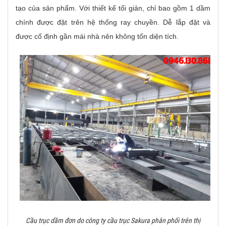
tạo của sản phẩm. Với thiết kế tối giản, chỉ bao gồm 1 dầm
chính được đặt trên hệ thống ray chuyền. Dễ lắp đặt và
được cố định gần mái nhà nên không tốn diện tích.
Cầu trục dầm đơn do công ty cầu trục Sakura phân phối trên thị