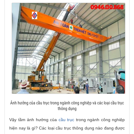
Ảnh hưởng của cầu trục trong ngành công nghiệp và các loại cầu trục
thông dụng
Vậy tầm ảnh hưởng của
cầu trục
trong ngành công nghiệp
hiện nay là gì? Các loại cầu trục thông dụng nào đang được