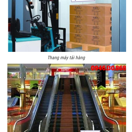
Thang máy tải hàng