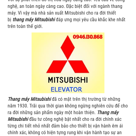
nghệ, an toàn ngày càng cao. Đặc biệt đối với ngành thang
máy. Vì vậy mà nhà sản xuất Mitsubishi cho ra đời thiết
bị
thang máy Mitsubishi
đáp ưng mọi yêu cầu khắc khe nhất
trên toàn thế giới.
Thang máy Mitsubishi
đã có mặt trên thị trường từ những
năm 1930. Trãi qua thời gian không ngừng nghiên cứu để cho
ra đời những sản phẩm ngày một hoàn thiện.
Thang máy
Mitsubishi
đầu tư công nghệ bật nhất cho ra đời chính xác
từng chi tiết nhỏ nhất đảm bảo cho thiết bị vận hành êm ái
chính xác, không có hiện tựng rung khi vận hành tạo sự an