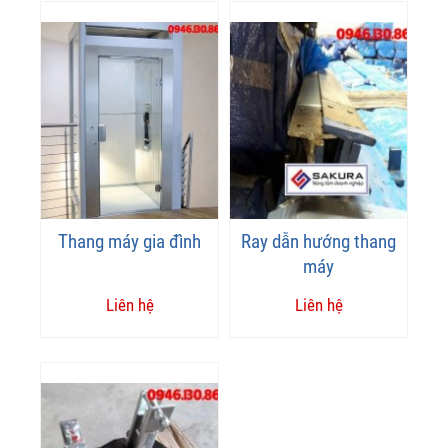
Thang máy gia đình
Ray dẫn hướng thang
máy
Liên hệ
Liên hệ