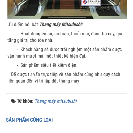
Ưu điểm nổi bật
Thang máy Mitsubishi:
- Hoạt động êm ái, an toàn, thoải mái, đáng tin cậy, gia
tăng giá trị cho tòa nhà.
- Khách hàng sẽ được trải nghiệm một sản phẩm được
vận hành mượt mà, một thiết kế hiện đại.
- Sản phẩm siêu tiết kiệm điện.
Để được tư vấn trực tiếp về sản phẩm cũng như quy cách
liên quan đến vị trí lắp đặt thang máy
Từ khóa:
Thang máy mitsubishi
SẢN PHẨM CÙNG LOẠI