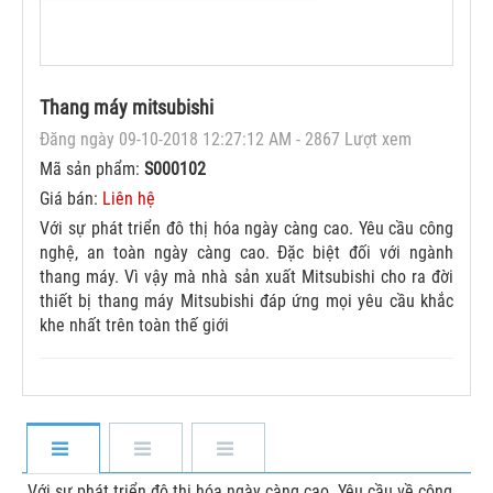
Thang máy mitsubishi
Đăng ngày 09-10-2018 12:27:12 AM - 2867 Lượt xem
Mã sản phẩm:
S000102
Giá bán:
Liên hệ
Với sự phát triển đô thị hóa ngày càng cao. Yêu cầu công
nghệ, an toàn ngày càng cao. Đặc biệt đối với ngành
thang máy. Vì vậy mà nhà sản xuất Mitsubishi cho ra đời
thiết bị thang máy Mitsubishi đáp ứng mọi yêu cầu khắc
khe nhất trên toàn thế giới
Với sự phát triển đô thị hóa ngày càng cao. Yêu cầu về công