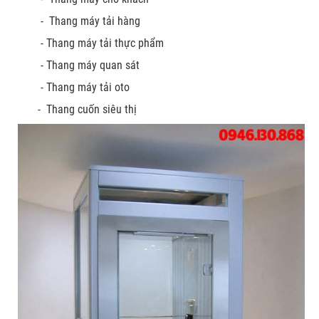
- Thang máy tải hàng
- Thang máy tải thực phẩm
- Thang máy quan sát
- Thang máy tải oto
- Thang cuốn siêu thị