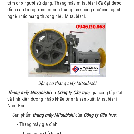
tâm cho người sử dụng. Thang máy mitsubishi đã đạt được
đỉnh cao trong trong ngành thang máy cũng như các ngành
nghề khác mang thương hiệu Mitsubishi.
Động cơ thang máy Mitsubishi
Thang máy Mitsubishi
do
Công ty Cầu trục.
gia công lắp đặt
và linh kiện đượng nhập khẩu từ nhà sản xuất Mitsubishi
Nhật Bản.
Sản phẩm
thang máy Mitsubishi
của
Công ty Cầu trục
:
- Thang máy gia đình
- Thang máy chở khách