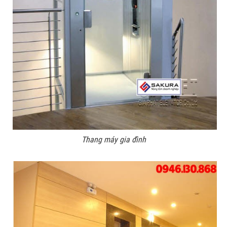
Thang máy gia đình