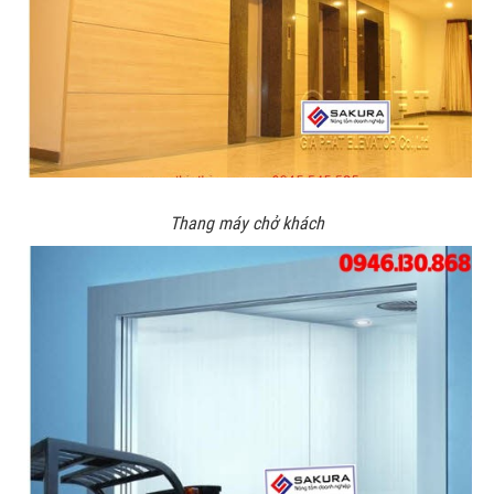
Thang máy chở khách