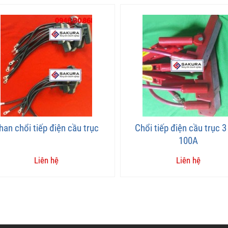
han chổi tiếp điện cầu trục
Chổi tiếp điện cầu trục 3
100A
Liên hệ
Liên hệ