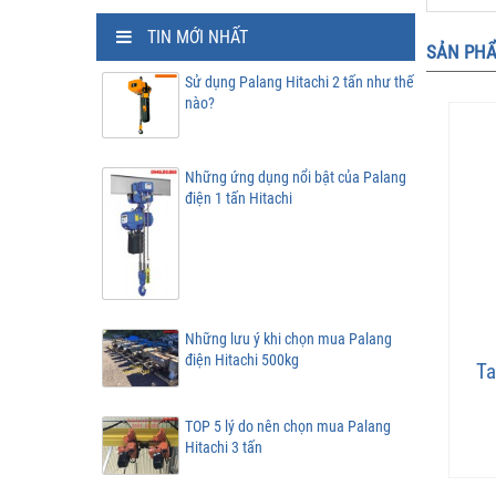
TIN MỚI NHẤT
SẢN PHẨ
Sử dụng Palang Hitachi 2 tấn như thế
nào?
Những ứng dụng nổi bật của Palang
điện 1 tấn Hitachi
Những lưu ý khi chọn mua Palang
điện Hitachi 500kg
Ta
TOP 5 lý do nên chọn mua Palang
Hitachi 3 tấn