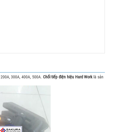
, 200A, 300A, 400A, 500A.
Chổi tiếp điện hiệu Hard Work
là sản