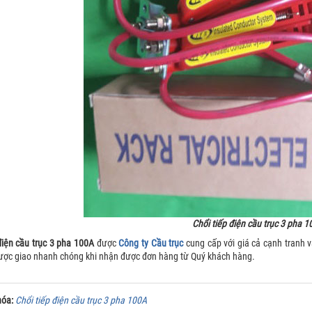
Chổi tiếp điện cầu trục 3 pha 
điện cầu trục 3 pha 100A
được
Công ty Cầu trục
cung cấp với giá cả cạnh tranh 
ược giao nhanh chóng khi nhận được đơn hàng từ Quý khách hàng.
hóa:
Chổi tiếp điện cầu trục 3 pha 100A