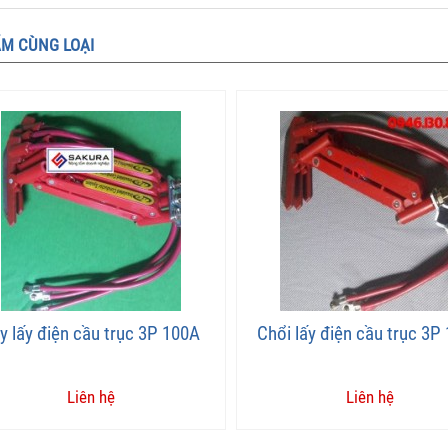
M CÙNG LOẠI
y lấy điện cầu trục 3P 100A
Chổi lấy điện cầu trục 3P
Liên hệ
Liên hệ