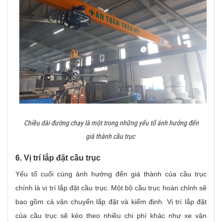
Chiều dài đường chạy là một trong những yếu tố ảnh hưởng đến
giá thành cầu trục
6. Vị trí lắp đặt cầu trục
Yếu tố cuối cùng ảnh hưởng đến giá thành của cầu trục
chính là vị trí lắp đặt cầu trục. Một bộ cầu trục hoàn chỉnh sẽ
bao gồm cả vận chuyển lắp đặt và kiểm định. Vị trí lắp đặt
của cầu trục sẽ kéo theo nhiều chi phí khác như xe vận