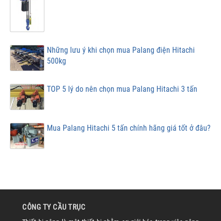
Những lưu ý khi chọn mua Palang điện Hitachi
500kg
TOP 5 lý do nên chọn mua Palang Hitachi 3 tấn
Mua Palang Hitachi 5 tấn chính hãng giá tốt ở đâu?
CÔNG TY CẦU TRỤC