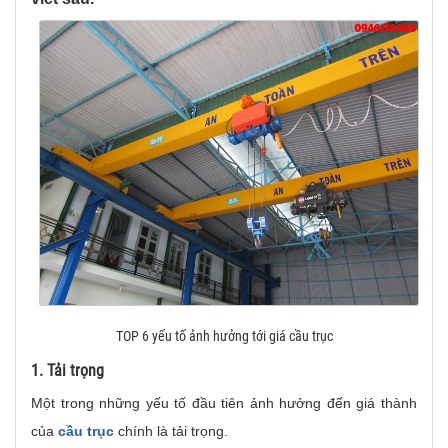
TOP 6 yếu tố ảnh hưởng tới giá cầu trục
1. Tải trọng
Một trong những yếu tố đầu tiên ảnh hưởng đến giá thành
của
cầu trục
chính là tải trọng.