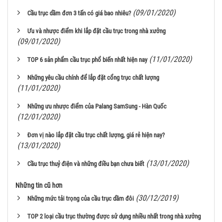
(09/01/2020)
Cầu trục dầm đơn 3 tấn có giá bao nhiêu?
Ưu và nhược điểm khi lắp đặt cầu trục trong nhà xưởng
(09/01/2020)
(11/01/2020)
TOP 6 sản phẩm cầu trục phổ biến nhất hiện nay
Những yêu cầu chính để lắp đặt cổng trục chất lượng
(11/01/2020)
Những ưu nhược điểm của Palang SamSung - Hàn Quốc
(12/01/2020)
Đơn vị nào lắp đặt cầu trục chất lượng, giá rẻ hiện nay?
(13/01/2020)
(13/01/2020)
Cầu trục thuỷ điện và những điều bạn chưa biết
Những tin cũ hơn
(30/12/2019)
Những mức tải trọng của cầu trục dầm đôi
TOP 2 loại cầu trục thường được sử dụng nhiều nhất trong nhà xưởng