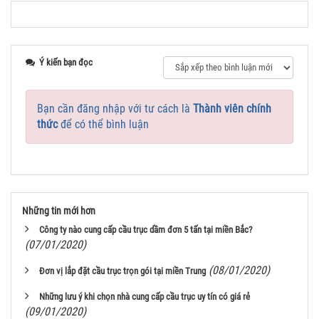
Ý kiến bạn đọc
Bạn cần đăng nhập với tư cách là
Thành viên chính
thức
để có thể bình luận
Những tin mới hơn
Công ty nào cung cấp cầu trục dầm đơn 5 tấn tại miền Bắc?
(07/01/2020)
(08/01/2020)
Đơn vị lắp đặt cầu trục trọn gói tại miền Trung
Những lưu ý khi chọn nhà cung cấp cầu trục uy tín có giá rẻ
(09/01/2020)