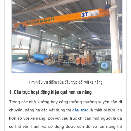
Tìm hiểu ưu điểm của cầu trục đối với xe nâng
1. Cầu trục hoạt động hiệu quả hơn xe nâng
Trong các nhà xưởng hay công trường thường xuyên cần di
chuyển, nâng hạ các vật dụng thì
cầu trục
là thiết bị hữu ích
hơn sơ với xe nâng. Bởi với cầu trục chỉ cần một người là đã
có thể vận hành và sử dụng được còn đối với xe nâng thì