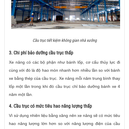
Cầu trục tiết kiệm không gian nhà xưởng
3. Chi phí bảo dưỡng cầu trục thấp
Xe nâng có các bộ phận như bánh lốp, cơ cấu thủy lực đi
cùng với đó là độ hao mòn nhanh hơn nhiều lần so với bánh
xe bằng thép của cầu trục. Xe nâng mỗi năm trung bình thay
lốp một lần trong khi đó cầu trục chỉ bảo dưỡng bánh xe 4
năm một lần.
4. Cầu trục có mức tiêu hao năng lượng thấp
Vì sử dụng nhiên liệu bằng xăng nên xe nâng sẽ có mức tiêu
hao năng lượng lớn hơn so với năng lượng điện của cầu