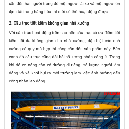
cần đến hai người trong đó một người lái xe và một người ổn
định tải trọng hàng hóa thì mới có thể hoạt động được.
2. Cầu trục tiết kiệm không gian nhà xưởng
Với cấu trúc hoạt động trên cao nên cầu trục có ưu điểm tiết
kiệm tối đa không gian cho nhà xưởng, đặc biệt các nhà
xưởng có quy mô hẹp thì càng cần đến sản phẩm này. Bên
cạnh đó cầu trục cũng đòi hỏi số lượng nhân công ít. Trong
khi đó xe nâng cần có đường đi riêng, số lượng người làm
đông và xả khói bụi ra môi trường làm việc ảnh hưởng đến
công nhân lao động.