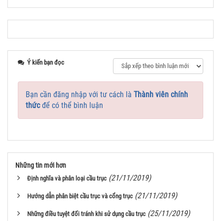
Ý kiến bạn đọc
Bạn cần đăng nhập với tư cách là
Thành viên chính
thức
để có thể bình luận
Những tin mới hơn
(21/11/2019)
Định nghĩa và phân loại cầu trục
(21/11/2019)
Hướng dẫn phân biệt cầu trục và cổng trục
(25/11/2019)
Những điều tuyệt đối tránh khi sử dụng cầu trục