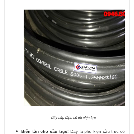
Dây cáp điện có lõi chịu lực
Biến tần cho cầu trục:
Đây là phụ kiện cầu trục có