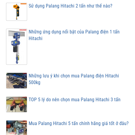
Sử dụng Palang Hitachi 2 tấn như thế nào?
Những ứng dụng nổi bật của Palang điện 1 tấn
Hitachi
Những lưu ý khi chọn mua Palang điện Hitachi
500kg
TOP 5 lý do nên chọn mua Palang Hitachi 3 tấn
Mua Palang Hitachi 5 tấn chính hãng giá tốt ở đâu?