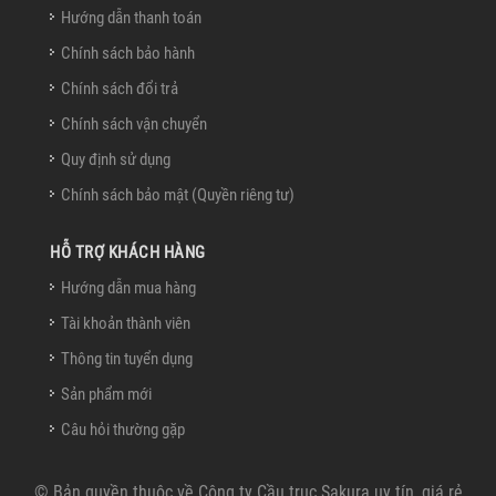
Hướng dẫn thanh toán
Chính sách bảo hành
Chính sách đổi trả
Chính sách vận chuyển
Quy định sử dụng
Chính sách bảo mật (Quyền riêng tư)
HỖ TRỢ KHÁCH HÀNG
Hướng dẫn mua hàng
Tài khoản thành viên
Thông tin tuyển dụng
Sản phẩm mới
Câu hỏi thường gặp
© Bản quyền thuộc về
Công ty Cầu trục Sakura uy tín, giá rẻ