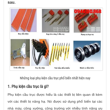
sau.
Những loại phụ kiện cầu trục phổ biến nhất hiện nay
1. Phụ kiện cầu trục là gì?
Phụ kiện cầu trục được hiểu là các thiết bị liên quan đi kèm
với các thiết bị nâng hạ. Nó được sử dụng phổ biến tại các
nhà máy, công xưởng, công trường với nhiều tính năng ưu