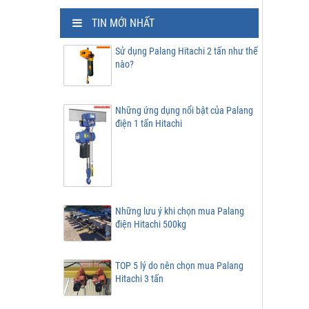
TIN MỚI NHẤT
Sử dụng Palang Hitachi 2 tấn như thế
nào?
Những ứng dụng nổi bật của Palang
điện 1 tấn Hitachi
Những lưu ý khi chọn mua Palang
điện Hitachi 500kg
TOP 5 lý do nên chọn mua Palang
Hitachi 3 tấn