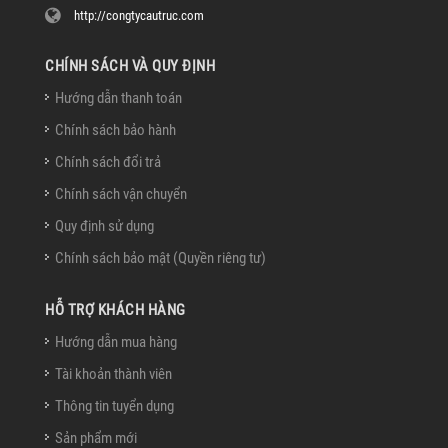
http://congtycautruc.com
CHÍNH SÁCH VÀ QUY ĐỊNH
Hướng dẫn thanh toán
Chính sách bảo hành
Chính sách đổi trả
Chính sách vận chuyển
Quy định sử dụng
Chính sách bảo mật (Quyền riêng tư)
HỖ TRỢ KHÁCH HÀNG
Hướng dẫn mua hàng
Tài khoản thành viên
Thông tin tuyển dụng
Sản phẩm mới