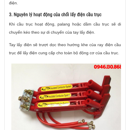
điện.
3. Nguyên lý hoạt động của chổi lấy điện cầu trục
Khi cầu trục hoạt động, palang hoặc dầm cầu trục sẽ di
chuyển kéo theo sự di chuyển của tay lấy điện.
Tay lấy điện sẽ trượt dọc theo hướng khe của ray điện cầu
trục để lấy điện cung cấp cho toàn bộ động cơ của cầu trục.