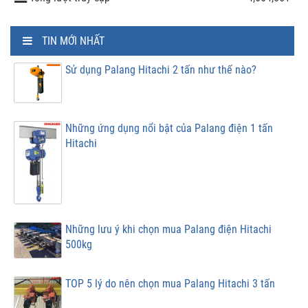
TIN MỚI NHẤT
Sử dụng Palang Hitachi 2 tấn như thế nào?
Những ứng dụng nổi bật của Palang điện 1 tấn
Hitachi
Những lưu ý khi chọn mua Palang điện Hitachi
500kg
TOP 5 lý do nên chọn mua Palang Hitachi 3 tấn