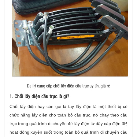
Đại lý cung cấp chổi lấy điện cầu trục uy tín, giá rẻ
1. Chổi lấy điện cầu trục là gì?
Chổi lấy điện hay còn gọi là tay lấy điện là một thiết bị có
chức năng lấy điện cho toàn bộ cầu trục, nó chạy theo cầu
trục trong quá trình di chuyển để lấy điện từ dây cáp điện 3P,
hoạt động xuyên suốt trong toàn bộ quá trình di chuyển cầu