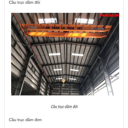
Cầu trục dầm đôi
Cầu trục dầm đôi
Cầu trục dầm đơn