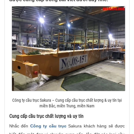
Công ty cầu trục Sakura – Cung cấp cầu trục chất lượng & uy tín tại
miền Bắc, miền Trung, miền Nam
Cung cấp cầu trục chất lượng và uy tín
Nhắc đến
Công ty cầu trục
Sakura khách hàng sẽ được