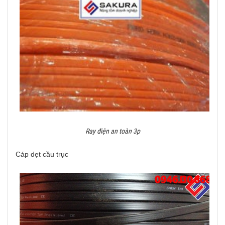
Ray điện an toàn 3p
Cáp dẹt cầu trục