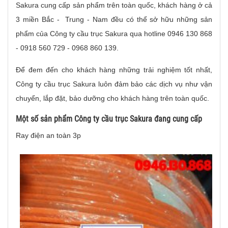
Sakura cung cấp sản phẩm trên toàn quốc, khách hàng ở cả
3 miền Bắc - Trung - Nam đều có thể sở hữu những sản
phẩm của Công ty cầu trục Sakura qua hotline 0946 130 868
- 0918 560 729 - 0968 860 139.
Để đem đến cho khách hàng những trải nghiệm tốt nhất,
Công ty cầu trục Sakura luôn đảm bảo các dịch vụ như vận
chuyển, lắp đặt, bảo dưỡng cho khách hàng trên toàn quốc.
Một số sản phẩm Công ty cầu trục Sakura đang cung cấp
Ray điện an toàn 3p