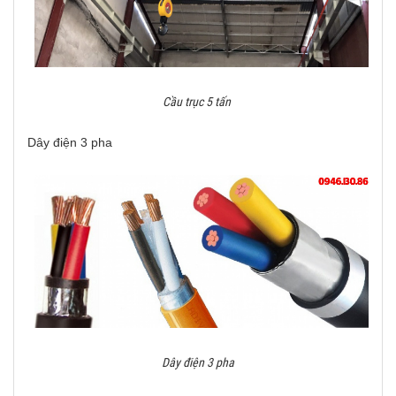
Cầu trục 5 tấn
Dây điện 3 pha
Dây điện 3 pha