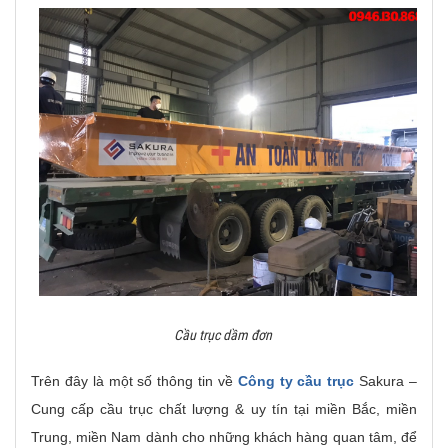
Cầu trục dầm đơn
Trên đây là một số thông tin về
Công ty cầu trục
Sakura –
Cung cấp cầu trục chất lượng & uy tín tại miền Bắc, miền
Trung, miền Nam dành cho những khách hàng quan tâm, để