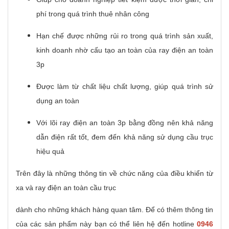
phí trong quá trình thuê nhân công
Hạn chế được những rủi ro trong quá trình sản xuất,
kinh doanh nhờ cấu tạo an toàn của ray điện an toàn
3p
Được làm từ chất liệu chất lượng, giúp quá trình sử
dụng an toàn
Với lõi ray điện an toàn 3p bằng đồng nên khả năng
dẫn điện rất tốt, đem đến khả năng sử dụng cầu trục
hiệu quả
Trên đây là những thông tin về chức năng của điều khiển từ
xa và ray điện an toàn cầu trục
dành cho những khách hàng quan tâm. Để có thêm thông tin
của các sản phẩm này bạn có thể liên hệ đến hotline
0946