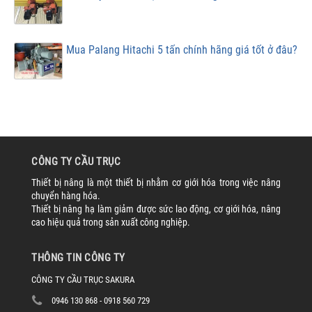
Mua Palang Hitachi 5 tấn chính hãng giá tốt ở đâu?
CÔNG TY CẦU TRỤC
Thiết bị nâng là một thiết bị nhằm cơ giới hóa trong việc nâng
chuyển hàng hóa.
Thiết bị nâng hạ làm giảm được sức lao động, cơ giới hóa, nâng
cao hiệu quả trong sản xuất công nghiệp.
THÔNG TIN CÔNG TY
CÔNG TY CẦU TRỤC SAKURA
0946 130 868 - 0918 560 729