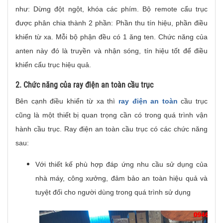
như: Dừng đột ngột, khóa các phím. Bộ remote cẩu trục
được phân chia thành 2 phần: Phần thu tín hiệu, phần điều
khiển từ xa. Mỗi bộ phận đều có 1 ăng ten. Chức năng của
anten này đó là truyền và nhận sóng, tín hiệu tốt để điều
khiển cẩu trục hiệu quả.
2. Chức năng của ray điện an toàn cầu trục
Bên cạnh điều khiển từ xa thì
ray điện an toàn
cầu trục
cũng là một thiết bị quan trọng cần có trong quá trình vận
hành cầu trục. Ray điện an toàn cầu trục có các chức năng
sau:
Với thiết kế phù hợp đáp ứng nhu cầu sử dụng của
nhà máy, công xưởng, đảm bảo an toàn hiệu quả và
tuyệt đối cho người dùng trong quá trình sử dụng