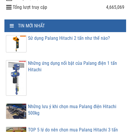
Tổng lượt truy cập
4,665,069
TIN MỚI NHẤT
Sử dụng Palang Hitachi 2 tấn như thế nào?
Những ứng dụng nổi bật của Palang điện 1 tấn
Hitachi
Những lưu ý khi chọn mua Palang điện Hitachi
500kg
TOP 5 lý do nên chọn mua Palang Hitachi 3 tấn