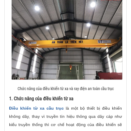
Chức năng của điều khiển từ xa và ray điện an toàn cầu trục
1. Chức năng của điều khiển từ xa
Điều khiển từ xa cầu trục
là một bộ thiết bị điều khiển
không dây, thay vì truyền tín hiệu thông qua dây cáp như
kiểu truyền thống thì cơ chế hoạt động của điều khiển sẽ