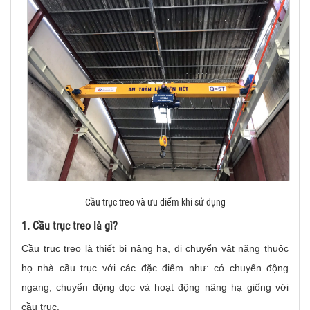
Cầu trục treo và ưu điểm khi sử dụng
1. Cầu trục treo là gì?
Cầu trục treo là thiết bị nâng hạ, di chuyển vật nặng thuộc
họ nhà cầu trục với các đặc điểm như: có chuyển động
ngang, chuyển động dọc và hoạt động nâng hạ giống với
cầu trục.