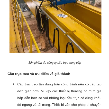
Sản phẩm do công ty cầu trục cung cấp
Cầu trục treo và ưu điểm về giá thành
Cầu trục treo tận dụng trần công trình nên có cấu tạo
đơn giản hơn. Vì vậy các thiết bị thường có mức giá
hấp dẫn hơn so với những loại cầu trục có cùng khẩu
độ ngang và tải trọng. Thiết bị vẫn cho phép di chuyển