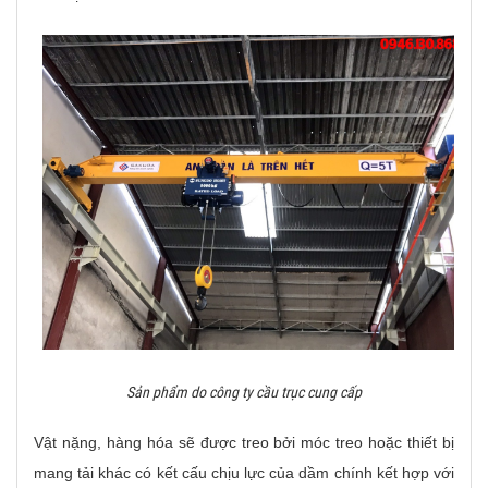
Sản phẩm do công ty cầu trục cung cấp
Vật nặng, hàng hóa sẽ được treo bởi móc treo hoặc thiết bị
mang tải khác có kết cấu chịu lực của dầm chính kết hợp với