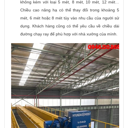
không kém với loại 5 mét, 8 mét, 10 mét, 12 mét…
Chiều cao nâng hạ có thể thay đổi trong khoảng 5
mét, 6 mét hoặc 8 mét tùy vào nhu cầu của người sử
dụng. Khách hàng cũng có thể yêu cầu về chiều dài
đường chạy ray để phù hợp với nhà xưởng của mình.