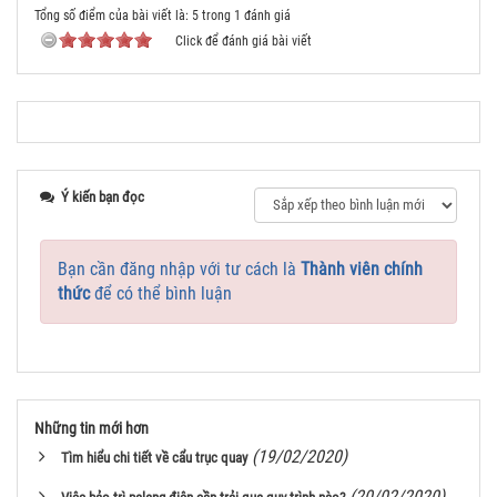
Tổng số điểm của bài viết là: 5 trong 1 đánh giá
Click để đánh giá bài viết
Ý kiến bạn đọc
Bạn cần đăng nhập với tư cách là
Thành viên chính
thức
để có thể bình luận
Những tin mới hơn
(19/02/2020)
Tìm hiểu chi tiết về cẩu trục quay
(20/02/2020)