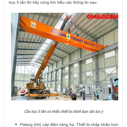
trục 5 tấn thì hãy cùng tìm hiểu các thông tin sau:
Cầu trục 5 tấn có nhiều thiết bị chính bạn cần lưu ý
Palang (tời) cáp điện nâng hạ: Thiết bị nhập khẩu trọn