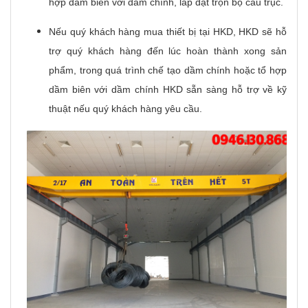
hợp dầm biên với dầm chính, lắp đặt trọn bộ cầu trục.
Nếu quý khách hàng mua thiết bị tại HKD, HKD sẽ hỗ
trợ quý khách hàng đến lúc hoàn thành xong sản
phẩm, trong quá trình chế tạo dầm chính hoặc tổ hợp
dầm biên với dầm chính HKD sẵn sàng hỗ trợ về kỹ
thuật nếu quý khách hàng yêu cầu.