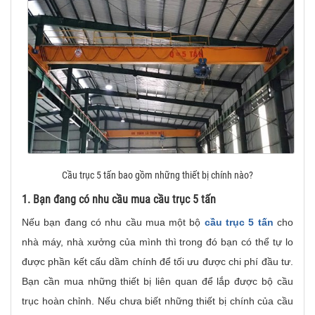
Cầu trục 5 tấn bao gồm những thiết bị chính nào?
1. Bạn đang có nhu cầu mua cầu trục 5 tấn
Nếu bạn đang có nhu cầu mua một bộ
cầu trục 5 tấn
cho
nhà máy, nhà xưởng của mình thì trong đó bạn có thể tự lo
được phần kết cấu dầm chính để tối ưu được chi phí đầu tư.
Bạn cần mua những thiết bị liên quan để lắp được bộ cầu
trục hoàn chỉnh. Nếu chưa biết những thiết bị chính của cầu