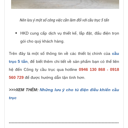
Nên lưu ý một số công việc cần làm đối với cầu trục 5 tấn
HKD cung cấp dịch vụ thiết kế, lắp đặt, đấu điện trọn
gói cho quý khách hàng.
Trên đây là một số thông tin về các thiết bị chính của
cầu
trục 5 tấn
, để biết thêm chi tiết về sản phẩm bạn có thể liên
hệ đến Công ty cầu trục qua hotline
0946 130 868 - 0918
560 729
để được hướng dẫn tận tình hơn.
>>>XEM THÊM:
Những lưu ý cho tủ điện điều khiển cầu
trục
-----------------------------------------------------------------------------