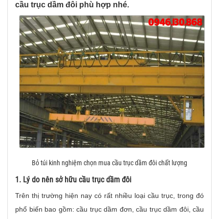
cầu trục dầm đôi phù hợp nhé.
Bỏ túi kinh nghiệm chọn mua cầu trục dầm đôi chất lượng
1. Lý do nên sở hữu cầu trục dầm đôi
Trên thị trường hiện nay có rất nhiều loại cầu trục, trong đó
phổ biến bao gồm: cầu trục dầm đơn, cầu trục dầm đôi, cầu