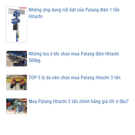
Những ứng dụng nổi bật của Palang điện 1 tấn
Hitachi
Những lưu ý khi chọn mua Palang điện Hitachi
500kg
TOP 5 lý do nên chọn mua Palang Hitachi 3 tấn
Mua Palang Hitachi 5 tấn chính hãng giá tốt ở đâu?