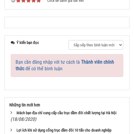
Click để đánh giá bài viết
Ý kiến bạn đọc
Bạn cần đăng nhập với tư cách là
Thành viên chính
thức
để có thể bình luận
Những tin mới hơn
Mách bạn địa chỉ cung cấp cầu trục dầm đôi chất lượng tại Hà Nội
(18/08/2020)
Lợi ích khi sử dụng cổng trục dầm đôi 10 tấn cho doanh nghiệp