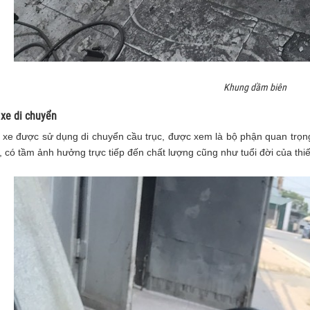
Khung dầm biên
 xe di chuyển
 xe được sử dụng di chuyển cầu trục, được xem là bộ phận quan trọng
, có tầm ảnh hưởng trực tiếp đến chất lượng cũng như tuổi đời của thiết