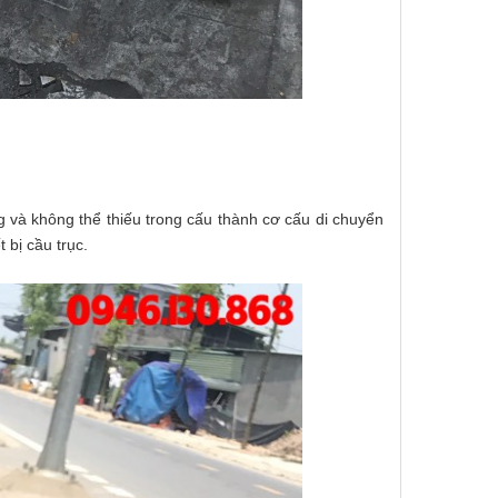
 và không thể thiếu trong cấu thành cơ cấu di chuyển
 bị cầu trục.