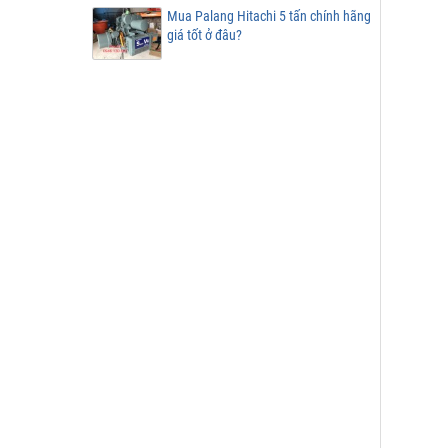
Mua Palang Hitachi 5 tấn chính hãng
giá tốt ở đâu?