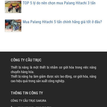
TOP 5 lý do nên chọn mua Palang Hitachi 3 tấn
Mua Palang Hitachi 5 tấn chính hãng giá tốt ở đâu?
CÔNG TY CẦU TRỤC
Thiết bị nâng là một thiết bị nhằm cơ giới hóa trong việc nâng
chuyển hàng hóa.
Thiết bị nâng hạ làm giảm được sức lao động, cơ giới hóa, nâng
cao hiệu quả trong sản xuất công nghiệp.
THÔNG TIN CÔNG TY
CÔNG TY CẦU TRỤC SAKURA