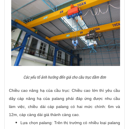
Các yếu tố ảnh hưởng đến giá cho cầu trục dầm đơn
Chiều cao nâng hạ của cầu trục: Chiều cao lớn thì yêu cầu
dây cáp nâng hạ của palang phải đáp ứng được nhu cầu
làm việc, chiều dài cáp palang có hai mức chính: 6m và
12m, cáp càng dài giá thành càng cao.
Lựa chọn palang: Trên thị trường có nhiều loại palang