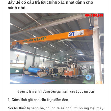
đây để có câu trả lời chính xác nhất dành cho
mình nhé.
6 yếu tố làm ảnh hưởng đến giá thành cầu trục dầm đơn
1. Cách tính giá cho cầu trục dầm đơn
Nói tới thiết bị nâng hạ, chúng ta sẽ nghĩ tới những loại máy