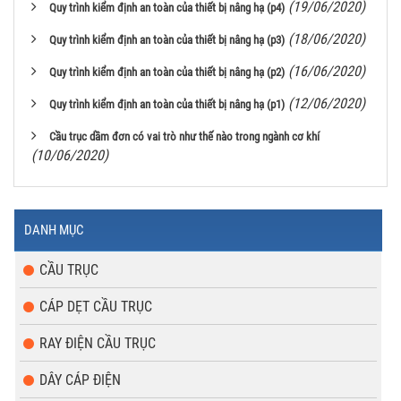
(19/06/2020)
Quy trình kiểm định an toàn của thiết bị nâng hạ (p4)
(18/06/2020)
Quy trình kiểm định an toàn của thiết bị nâng hạ (p3)
(16/06/2020)
Quy trình kiểm định an toàn của thiết bị nâng hạ (p2)
(12/06/2020)
Quy trình kiểm định an toàn của thiết bị nâng hạ (p1)
Cầu trục dầm đơn có vai trò như thế nào trong ngành cơ khí
(10/06/2020)
DANH MỤC
CẦU TRỤC
CÁP DẸT CẦU TRỤC
RAY ĐIỆN CẦU TRỤC
DÂY CÁP ĐIỆN