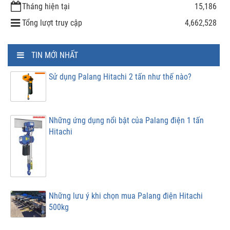
Tháng hiện tại
15,186
Tổng lượt truy cập
4,662,528
TIN MỚI NHẤT
Sử dụng Palang Hitachi 2 tấn như thế nào?
Những ứng dụng nổi bật của Palang điện 1 tấn
Hitachi
Những lưu ý khi chọn mua Palang điện Hitachi
500kg