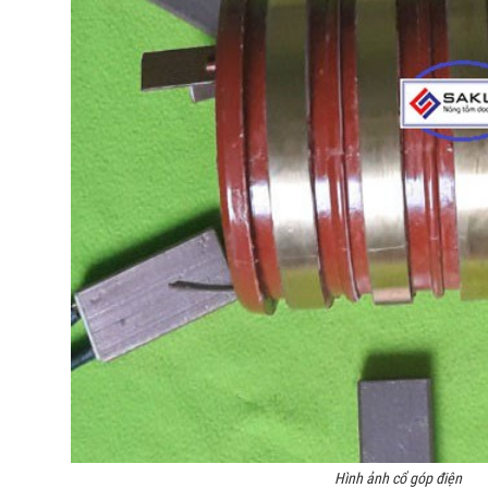
Hình ảnh cổ góp điện