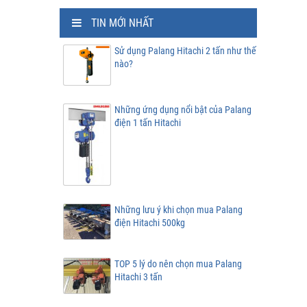
TIN MỚI NHẤT
Sử dụng Palang Hitachi 2 tấn như thế
nào?
Những ứng dụng nổi bật của Palang
điện 1 tấn Hitachi
Những lưu ý khi chọn mua Palang
điện Hitachi 500kg
TOP 5 lý do nên chọn mua Palang
Hitachi 3 tấn