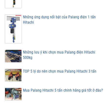
Những ứng dụng nổi bật của Palang điện 1 tấn
Hitachi
Những lưu ý khi chọn mua Palang điện Hitachi
500kg
TOP 5 lý do nên chọn mua Palang Hitachi 3 tấn
Mua Palang Hitachi 5 tấn chính hãng giá tốt ở đâu?