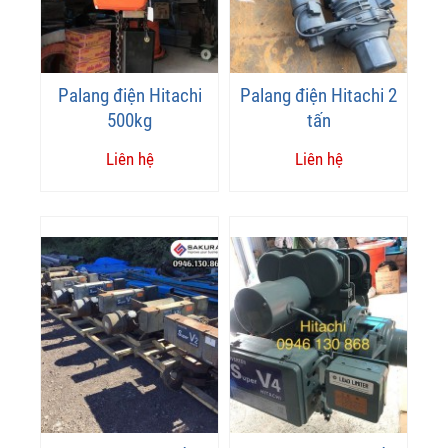
Palang điện Hitachi
Palang điện Hitachi 2
500kg
tấn
Liên hệ
Liên hệ