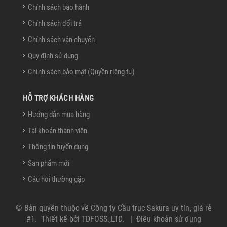
Chính sách bảo hành
Chính sách đổi trả
Chính sách vận chuyển
Quy định sử dụng
Chính sách bảo mật (Quyền riêng tư)
HỖ TRỢ KHÁCH HÀNG
Hướng dẫn mua hàng
Tài khoản thành viên
Thông tin tuyển dụng
Sản phẩm mới
Câu hỏi thường gặp
© Bản quyền thuộc về
Công ty Cầu trục Sakura uy tín, giá rẻ
#1
.
Thiết kế bởi
TDFOSS.,LTD
.
|
Điều khoản sử dụng