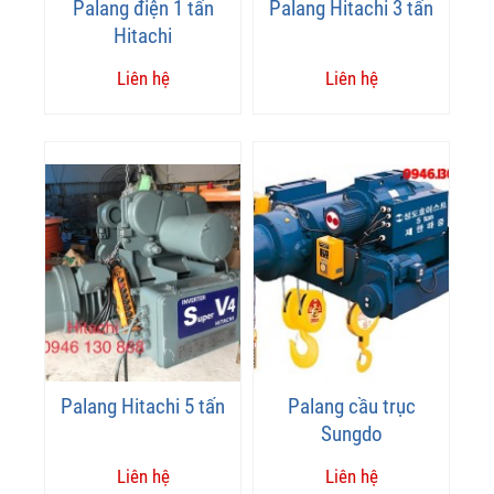
Palang điện 1 tấn
Palang Hitachi 3 tấn
Hitachi
Liên hệ
Liên hệ
Palang Hitachi 5 tấn
Palang cầu trục
Sungdo
Liên hệ
Liên hệ