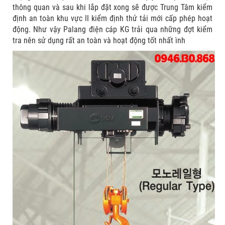
thông quan và sau khi lắp đặt xong sẽ được Trung Tâm kiểm
định an toàn khu vực II kiểm định thử tải mới cấp phép hoạt
động. Như vậy Palang điện cáp KG trải qua những đợt kiểm
tra nên sử dụng rất an toàn và hoạt động tốt nhất ình