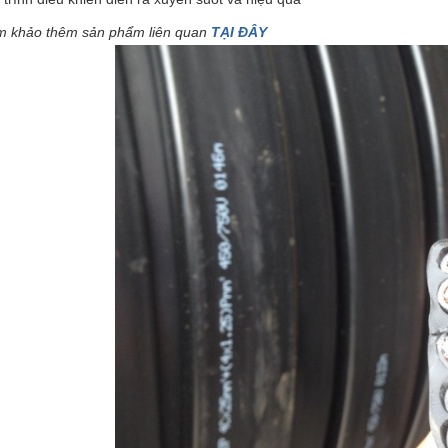
 khảo thêm sản phẩm liên quan
TẠI ĐÂY