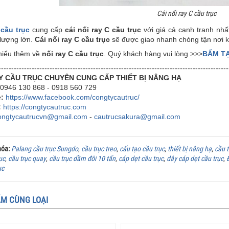
Cái nối ray C cầu trục
cầu trục
cung cấp
cái nối ray C cầu trục
với giá cả cạnh tranh nhấ
 lượng lớn.
Cái nối ray C cầu trục
sẽ được giao nhanh chóng tận nơi 
hiểu thêm về
nối ray C cầu trục
. Quý khách hàng vui lòng >>>
BẤM TẠ
------------------------------------------------------------------------------------------
Y CẦU TRỤC CHUYÊN CUNG CẤP THIẾT BỊ NÂNG HẠ
0946 130 868 - 0918 560 729
e:
https://www.facebook.com/congtycautruc/
:
https://congtycautruc.com
ongtycautrucvn@gmail.com
-
cautrucsakura@gmail.com
hóa:
Palang cầu trục Sungdo
,
cầu trục treo
,
cấu tạo cầu trục
,
thiết bị nâng hạ
,
cầu 
ục
,
cầu trục quay
,
cầu trục dầm đôi 10 tấn
,
cáp dẹt cầu trục
,
dây cáp dẹt cầu trục
,
ục
M CÙNG LOẠI