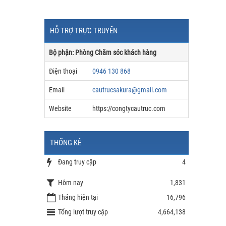
HỖ TRỢ TRỰC TRUYẾN
Bộ phận: Phòng Chăm sóc khách hàng
Điện thoại
0946 130 868
Email
cautrucsakura@gmail.com
Website
https://congtycautruc.com
THỐNG KÊ
Đang truy cập
4
Hôm nay
1,831
Tháng hiện tại
16,796
Tổng lượt truy cập
4,664,138