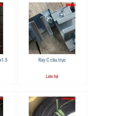
x1.5
Ray C cầu trục
Liên hệ