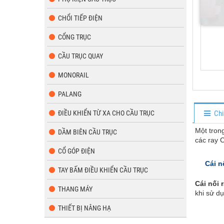
CHỔI TIẾP ĐIỆN
CỔNG TRỤC
CẦU TRỤC QUAY
MONORAIL
PALANG
ĐIỀU KHIỂN TỪ XA CHO CẦU TRỤC
Chi
Một tron
DẦM BIÊN CẦU TRỤC
các ray 
CỔ GÓP ĐIỆN
Cái n
TAY BẤM ĐIỀU KHIỂN CẦU TRỤC
Cái nối 
THANG MÁY
khi sử d
THIẾT BỊ NÂNG HẠ