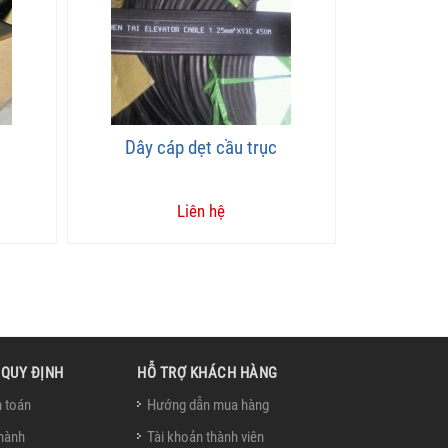
Dây cáp dẹt cầu trục
Liên hệ
 QUY ĐỊNH
HỖ TRỢ KHÁCH HÀNG
 toán
Hướng dẫn mua hàng
hành
Tài khoản thành viên