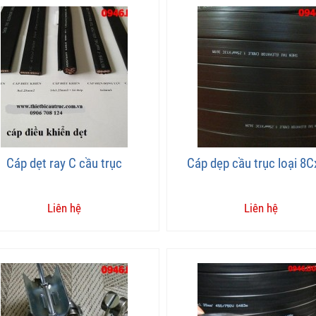
Cáp dẹt ray C cầu trục
Cáp dẹp cầu trục loại 8C
Liên hệ
Liên hệ